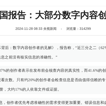
国报告：大部分数字内容
2024-11-28 08:33 央视新闻 - 浏览量：314299
幕背后：数字内容创作者的见解》，报告称，“近三分之二（62
息之前没有核实信息的准确性。”
有37%的创作者表示在发布前会核查内容的真实性，而41.6%的
看次数。只有约20%的创作者会检查信息是否由值得信赖的专
声誉，大约17%的人依靠文件或证据。
息，创作者优先考虑准确性的需求变得更加重要。错误信息和