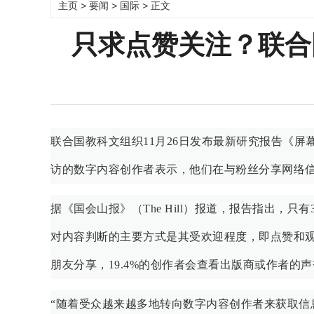
主页
>
要闻
>
国际
> 正文
只求点赞关注？联合
联合国教科文组织11月26日发布最新研究报告《屏
访的数字内容创作者表示，他们在与粉丝分享网络信
据《国会山报》（The Hill）报道，报告指出，只
对内容判断的主要方式是其受欢迎程度，即点赞和观
朋友分享，19.4%的创作者会查看出版商或作者的
“随着受众越来越多地转向数字内容创作者来获取信