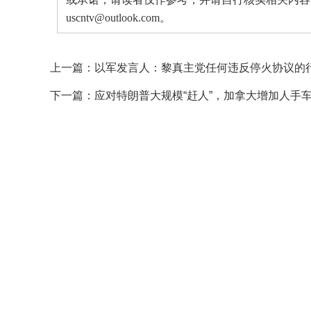
uscntv@outlook.com。
上一篇：
以军发言人：黎真主党任何违反停火协议的
下一篇：
应对特朗普大规模“赶人”，加拿大增加人手