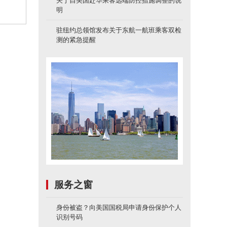
关于自美国赴华乘客远端防控措施调整的说
明
驻纽约总领馆发布关于东航一航班乘客双检
测的紧急提醒
服务之窗
身份被盗？向美国国税局申请身份保护个人
识别号码