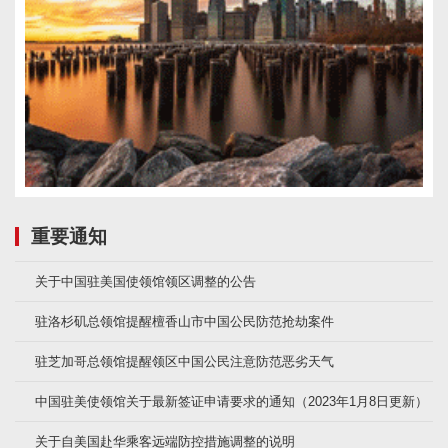
重要通知
关于中国驻美国使领馆领区调整的公告
驻洛杉矶总领馆提醒檀香山市中国公民防范抢劫案件
驻芝加哥总领馆提醒领区中国公民注意防范恶劣天气
中国驻美使领馆关于最新签证申请要求的通知（2023年1月8日更新）
关于自美国赴华乘客远端防控措施调整的说明