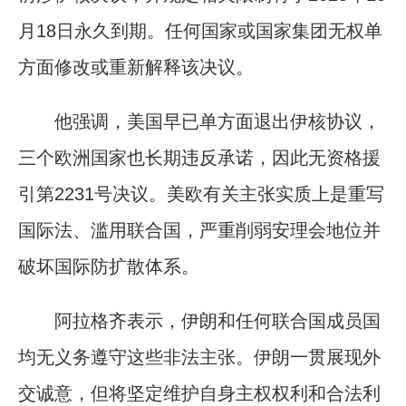
月18日永久到期。任何国家或国家集团无权单
方面修改或重新解释该决议。
他强调，美国早已单方面退出伊核协议，
三个欧洲国家也长期违反承诺，因此无资格援
引第2231号决议。美欧有关主张实质上是重写
国际法、滥用联合国，严重削弱安理会地位并
破坏国际防扩散体系。
阿拉格齐表示，伊朗和任何联合国成员国
均无义务遵守这些非法主张。伊朗一贯展现外
交诚意，但将坚定维护自身主权权利和合法利