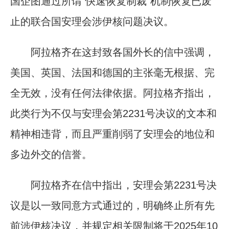
国企图通过所谓“快速恢复制裁”机制恢复已废
止的联合国安理会涉伊核问题决议。
阿拉格齐在这封致各国外长的信中强调，
美国、英国、法国和德国的主张毫无根据、完
全无效，没有任何法律依据。阿拉格齐指出，
此类行为不仅与安理会第2231号决议的文本和
精神相违背，而且严重削弱了安理会的地位和
多边外交的信誉。
阿拉格齐在信中指出，安理会第2231号决
议是以一致同意方式通过的，明确终止所有先
前涉伊核决议，并规定相关限制将于2025年10