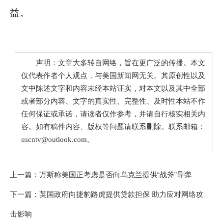
益。
声明：文章大多转自网络，旨在更广泛的传播。本文
仅代表作者个人观点，与美国新闻网无关。其原创性以及
文中陈述文字和内容未经本站证实，对本文以及其中全部
或者部分内容、文字的真实性、完整性、及时性本站不作
任何保证或承诺，请读者仅作参考，并请自行核实相关内
容。如有稿件内容、版权等问题请联系删除。联系邮箱：
uscntv@outlook.com。
上一篇：
万斯称美国正考虑是否向乌克兰提供“战斧”导弹
下一篇：
英国政府向捷豹路虎提供贷款担保 助力应对网络攻
击影响