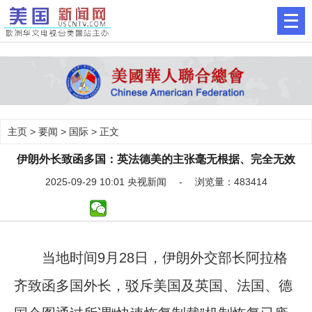
主页
>
要闻
>
国际
> 正文
伊朗外长致函多国：英法德美的主张毫无根据、完全无效
2025-09-29 10:01 央视新闻 - 浏览量：483414
当地时间9月28日，伊朗外交部长阿拉格
齐致函多国外长，驳斥美国及英国、法国、德