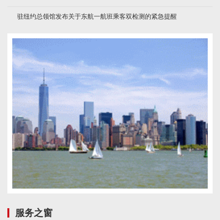
驻纽约总领馆发布关于东航一航班乘客双检测的紧急提醒
服务之窗