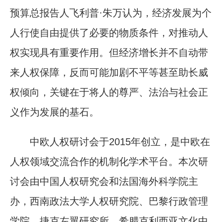
预算总报告人飞利普·朱万认为，经济发展为个
人行使自由提供了必要的物质条件，对推动人
权实现具有重要作用。但经济增长并不自动带
来人权保障，反而可能加剧不平等甚至助长威
权倾向，关键在于将人的尊严、法治与社会正
义作为发展的基石。
中欧人权研讨会于2015年创立，是中欧在
人权领域交流合作的机制化学术平台。本次研
讨会由中国人权研究会和法国海外科学院主
办，西南政法大学人权研究院、巴黎行政管理
学院、捷克左翼研究所、希腊克利西亚文化中