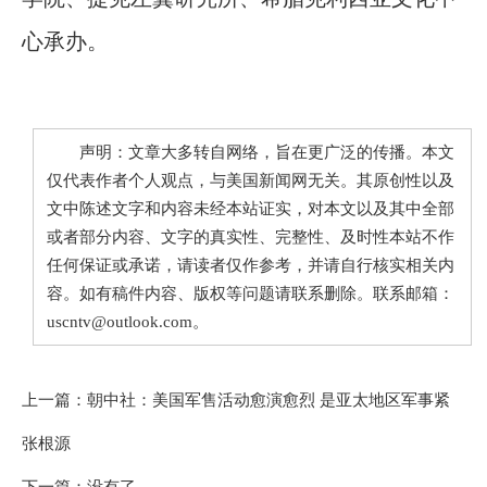
心承办。
声明：文章大多转自网络，旨在更广泛的传播。本文
仅代表作者个人观点，与美国新闻网无关。其原创性以及
文中陈述文字和内容未经本站证实，对本文以及其中全部
或者部分内容、文字的真实性、完整性、及时性本站不作
任何保证或承诺，请读者仅作参考，并请自行核实相关内
容。如有稿件内容、版权等问题请联系删除。联系邮箱：
uscntv@outlook.com。
上一篇：
朝中社：美国军售活动愈演愈烈 是亚太地区军事紧
张根源
下一篇：没有了