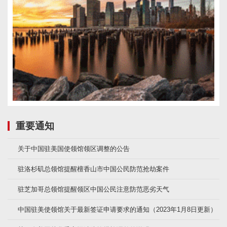
重要通知
关于中国驻美国使领馆领区调整的公告
驻洛杉矶总领馆提醒檀香山市中国公民防范抢劫案件
驻芝加哥总领馆提醒领区中国公民注意防范恶劣天气
中国驻美使领馆关于最新签证申请要求的通知（2023年1月8日更新）