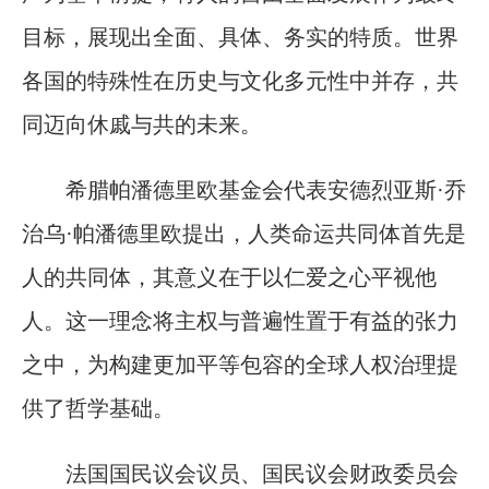
目标，展现出全面、具体、务实的特质。世界
各国的特殊性在历史与文化多元性中并存，共
同迈向休戚与共的未来。
希腊帕潘德里欧基金会代表安德烈亚斯·乔
治乌·帕潘德里欧提出，人类命运共同体首先是
人的共同体，其意义在于以仁爱之心平视他
人。这一理念将主权与普遍性置于有益的张力
之中，为构建更加平等包容的全球人权治理提
供了哲学基础。
法国国民议会议员、国民议会财政委员会