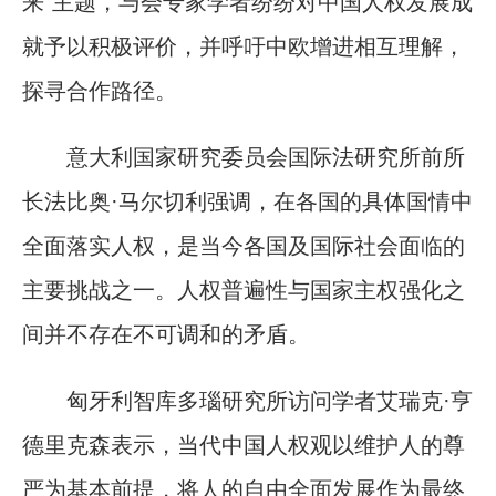
来”主题，与会专家学者纷纷对中国人权发展成
就予以积极评价，并呼吁中欧增进相互理解，
探寻合作路径。
意大利国家研究委员会国际法研究所前所
长法比奥·马尔切利强调，在各国的具体国情中
全面落实人权，是当今各国及国际社会面临的
主要挑战之一。人权普遍性与国家主权强化之
间并不存在不可调和的矛盾。
匈牙利智库多瑙研究所访问学者艾瑞克·亨
德里克森表示，当代中国人权观以维护人的尊
严为基本前提，将人的自由全面发展作为最终