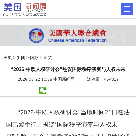
主页
>
要闻
>
国际
> 正文
“2026·中欧人权研讨会”热议国际秩序演变与人权未来
2026-05-22 10:35 中国新闻网 - 浏览量：454319
“2026·中欧人权研讨会”当地时间21日在法
国巴黎举行。围绕“国际秩序演变与人权未