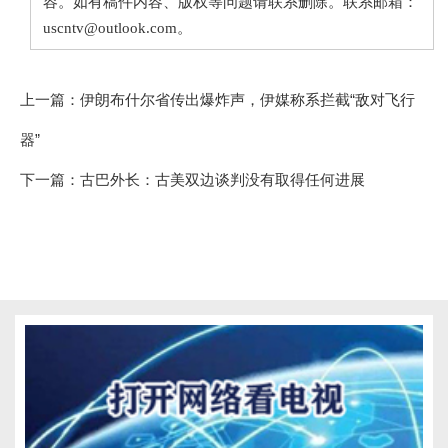
容。如有稿件内容、版权等问题请联系删除。联系邮箱：
uscntv@outlook.com。
上一篇：
伊朗布什尔省传出爆炸声，伊媒称系拦截“敌对飞行
器”
下一篇：
古巴外长：古美双边谈判没有取得任何进展