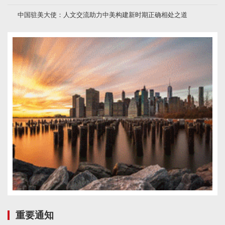
中国驻美大使：人文交流助力中美构建新时期正确相处之道
重要通知