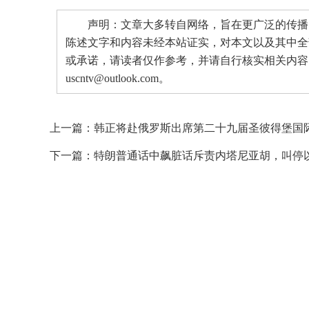
声明：文章大多转自网络，旨在更广泛的传播。
陈述文字和内容未经本站证实，对本文以及其中全
或承诺，请读者仅作参考，并请自行核实相关内容
uscntv@outlook.com。
上一篇：
韩正将赴俄罗斯出席第二十九届圣彼得堡国
下一篇：
特朗普通话中飙脏话斥责内塔尼亚胡，叫停