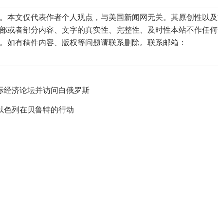
本文仅代表作者个人观点，与美国新闻网无关。其原创性以及
部或者部分内容、文字的真实性、完整性、及时性本站不作任何
。如有稿件内容、版权等问题请联系删除。联系邮箱：
际经济论坛并访问白俄罗斯
以色列在贝鲁特的行动