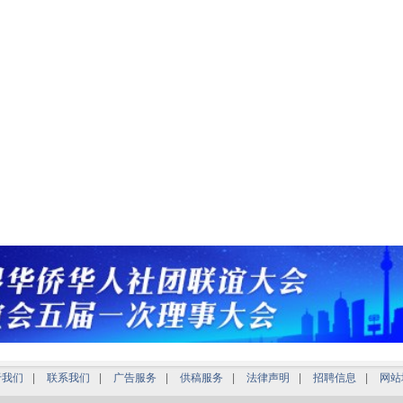
于我们
|
联系我们
|
广告服务
|
供稿服务
|
法律声明
|
招聘信息
|
网站