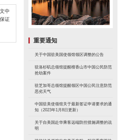
文中
保证
重要通知
关于中国驻美国使领馆领区调整的公告
驻洛杉矶总领馆提醒檀香山市中国公民防范
抢劫案件
驻芝加哥总领馆提醒领区中国公民注意防范
恶劣天气
中国驻美使领馆关于最新签证申请要求的通
知（2023年1月8日更新）
关于自美国赴华乘客远端防控措施调整的说
明