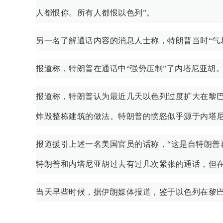
人都恨你。所有人都恨以色列”。
另一名了解通话内容的消息人士称，特朗普当时“气
报道称，特朗普在通话中“强势压制”了内塔尼亚胡
报道称，特朗普认为最近几天以色列过度扩大在黎
炸毁整栋建筑的做法。特朗普的愤怒似乎源于内塔
报道援引上述一名美国官员的话称，“这是自特朗普
特朗普和内塔尼亚胡过去有过几次紧张的通话，但
当天早些时候，据伊朗媒体报道，鉴于以色列在黎