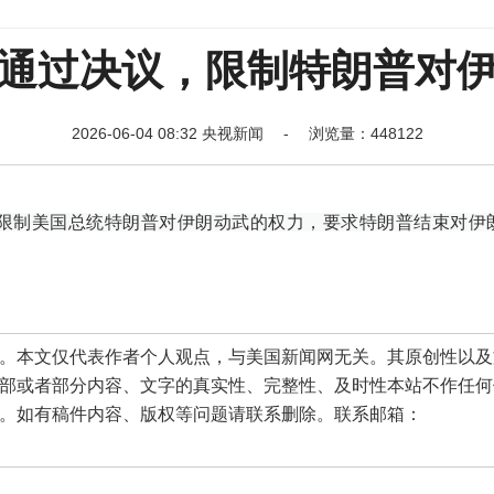
通过决议，限制特朗普对
2026-06-04 08:32 央视新闻 - 浏览量：448122
在限制美国总统特朗普对伊朗动武的权力，要求特朗普结束对伊
本文仅代表作者个人观点，与美国新闻网无关。其原创性以及
部或者部分内容、文字的真实性、完整性、及时性本站不作任何
。如有稿件内容、版权等问题请联系删除。联系邮箱：