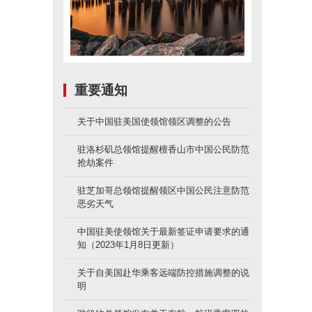
重要通知
关于中国驻美国使领馆领区调整的公告
驻洛杉矶总领馆提醒檀香山市中国公民防范
抢劫案件
驻芝加哥总领馆提醒领区中国公民注意防范
恶劣天气
中国驻美使领馆关于最新签证申请要求的通
知（2023年1月8日更新）
关于自美国赴华乘客远端防控措施调整的说
明