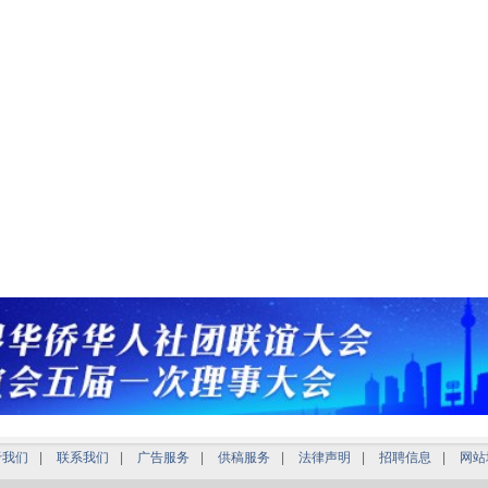
于我们
|
联系我们
|
广告服务
|
供稿服务
|
法律声明
|
招聘信息
|
网站