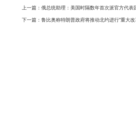
上一篇：
俄总统助理：美国时隔数年首次派官方代表
下一篇：
鲁比奥称特朗普政府将推动北约进行“重大改