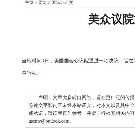
主页
>
要闻
>
国际
> 正文
美众议院
当地时间3日，美国国会众议院通过一项决议，旨
事行动。
声明：文章大多转自网络，旨在更广泛的传播。
陈述文字和内容未经本站证实，对本文以及其中全
或承诺，请读者仅作参考，并请自行核实相关内容
uscntv@outlook.com。