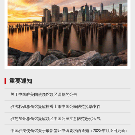
重要通知
关于中国驻美国使领馆领区调整的公告
驻洛杉矶总领馆提醒檀香山市中国公民防范抢劫案件
驻芝加哥总领馆提醒领区中国公民注意防范恶劣天气
中国驻美使领馆关于最新签证申请要求的通知（2023年1月8日更新）