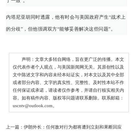
了一致”。
内塔尼亚胡同时透露，他有时会与美国政府产生“战术上
的分歧”，但他强调双方“能够妥善解决这些问题”。
声明：文章大多转自网络，旨在更广泛的传播。本文
仅代表作者个人观点，与美国新闻网无关。其原创性以及
文中陈述文字和内容未经本站证实，对本文以及其中全部
或者部分内容、文字的真实性、完整性、及时性本站不作
任何保证或承诺，请读者仅作参考，并请自行核实相关内
容。如有稿件内容、版权等问题请联系删除。联系邮箱：
uscntv@outlook.com。
上一篇：
伊朗外长：任何敌对行为都将遭到立刻和果断回应