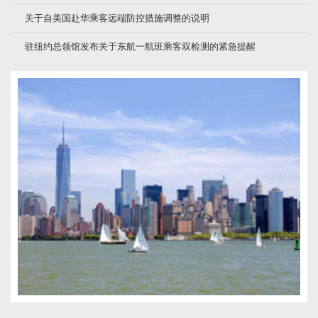
关于自美国赴华乘客远端防控措施调整的说明
驻纽约总领馆发布关于东航一航班乘客双检测的紧急提醒