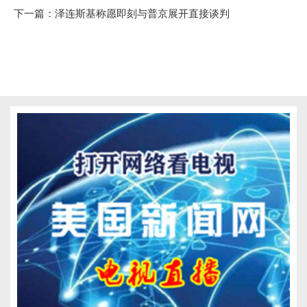
下一篇：
泽连斯基称愿即刻与普京展开直接谈判