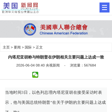
主页
>
要闻
>
国际
> 正文
内塔尼亚胡称与特朗普在伊朗相关主要问题上达成一致
2026-06-04 08:40 央视新闻 - 浏览量：567684
当地时间3日，以色列总理内塔尼亚胡在接受采访时表
示，他与美国总统特朗普“在关于伊朗的主要问题上达成