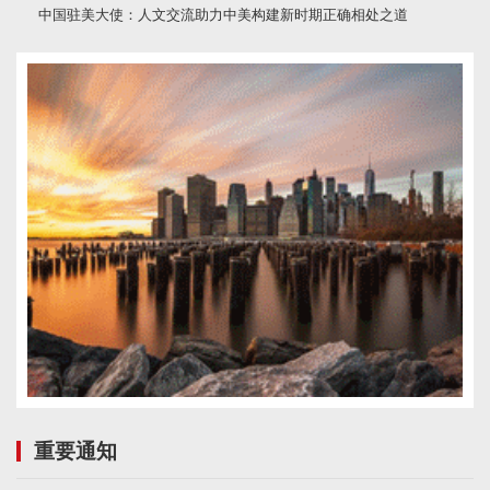
中国驻美大使：人文交流助力中美构建新时期正确相处之道
重要通知