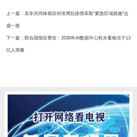
上一篇：
东非共同体就应对埃博拉疫情采取“紧急区域措施”达
成一致
下一篇：
联合国报告警告：2030年AI数据中心耗水量相当于13
亿人用量