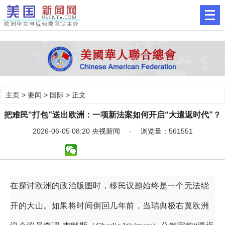
主页
>
要闻
>
国际
> 正文
把难民“打包”送出欧洲：一项新法案如何开启“大遣返时代”？
2026-06-05 08:20 央视新闻 - 浏览量：561551
在探讨欧洲的政治版图时，移民议题始终是一个无法绕
开的大山。如果将时间倒回几年前，当瑞典极右翼欧洲