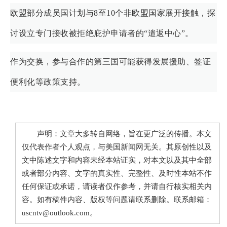
欧盟部分成员国计划与8至10个非欧盟国家展开接触，探
讨设立专门接收被拒绝庇护申请者的“遣返中心”。
作为交换，参与合作的第三国可能获得发展援助、签证
便利化等政策支持。
声明：文章大多转自网络，旨在更广泛的传播。本文
仅代表作者个人观点，与美国新闻网无关。其原创性以及
文中陈述文字和内容未经本站证实，对本文以及其中全部
或者部分内容、文字的真实性、完整性、及时性本站不作
任何保证或承诺，请读者仅作参考，并请自行核实相关内
容。如有稿件内容、版权等问题请联系删除。联系邮箱：
uscntv@outlook.com。