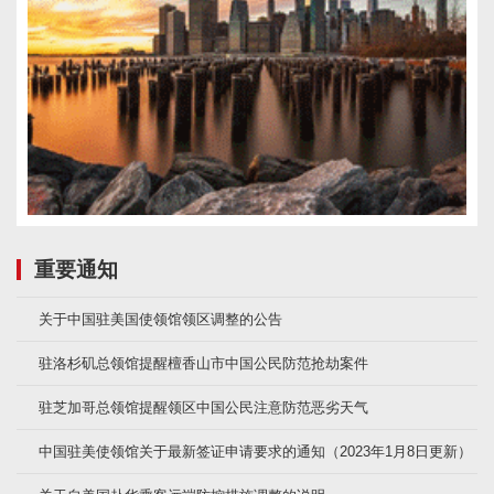
重要通知
关于中国驻美国使领馆领区调整的公告
驻洛杉矶总领馆提醒檀香山市中国公民防范抢劫案件
驻芝加哥总领馆提醒领区中国公民注意防范恶劣天气
中国驻美使领馆关于最新签证申请要求的通知（2023年1月8日更新）