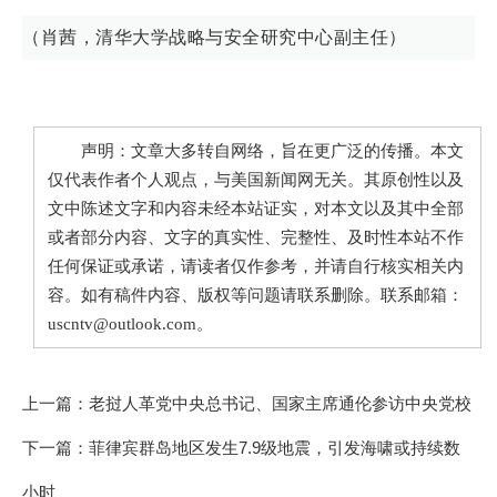
（肖茜，清华大学战略与安全研究中心副主任）
声明：文章大多转自网络，旨在更广泛的传播。本文
仅代表作者个人观点，与美国新闻网无关。其原创性以及
文中陈述文字和内容未经本站证实，对本文以及其中全部
或者部分内容、文字的真实性、完整性、及时性本站不作
任何保证或承诺，请读者仅作参考，并请自行核实相关内
容。如有稿件内容、版权等问题请联系删除。联系邮箱：
uscntv@outlook.com。
上一篇：
老挝人革党中央总书记、国家主席通伦参访中央党校
下一篇：
菲律宾群岛地区发生7.9级地震，引发海啸或持续数
小时