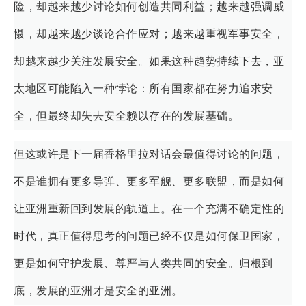
险，却越来越少讨论如何创造共同利益；越来越强调威
慑，却越来越少谈论合作应对；越来越重视军事安全，
却越来越少关注发展安全。如果这种趋势持续下去，亚
太地区可能陷入一种悖论：所有国家都在努力追求安
全，但最终却失去安全赖以存在的发展基础。
但这或许是下一届香格里拉对话会最值得讨论的问题，
不是谁拥有更多导弹、更多军舰、更多联盟，而是如何
让亚洲重新回到发展的轨道上。在一个充满不确定性的
时代，真正值得思考的问题已经不仅是如何保卫国家，
更是如何守护发展、尊严与人类共同的安全。归根到
底，发展的亚洲才是安全的亚洲。