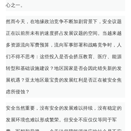
心之一。
然而今天，在地缘政治竞争不断加剧背景下，安全议题
正在以前所未有的速度挤占发展议题的空间。当越来越
多资源流向军费预算，流向军事部署和战略竞争时，人
们不得不思考：这些投入是否会挤压教育、医疗、能源
转型和基础设施建设？地区国家是否会因此错失新的发
展机遇？亚太地区最宝贵的发展红利是否正在被安全焦
虑所侵蚀？
安全当然重要，没有安全的发展难以持续，没有稳定的
发展环境也难以形成繁荣。但安全不应仅仅等同于军