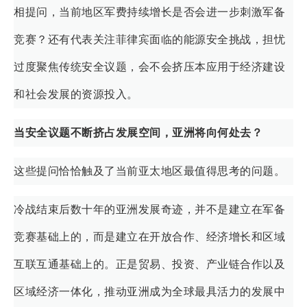
相提问，当前地区军费持续增长是否会进一步刺激军备
竞赛？还有代表关注菲律宾面临的能源安全挑战，担忧
过度聚焦传统安全议题，会不会挤压本应用于经济建设
和社会发展的资源投入。
当安全议题不断挤占发展空间，亚洲将向何处去？
这些提问恰恰触及了当前亚太地区最值得思考的问题。
冷战结束后数十年的亚洲发展奇迹，并不是建立在军备
竞赛基础上的，而是建立在开放合作、经济增长和区域
互联互通基础上的。正是贸易、投资、产业链合作以及
区域经济一体化，推动亚洲成为全球最具活力的发展中