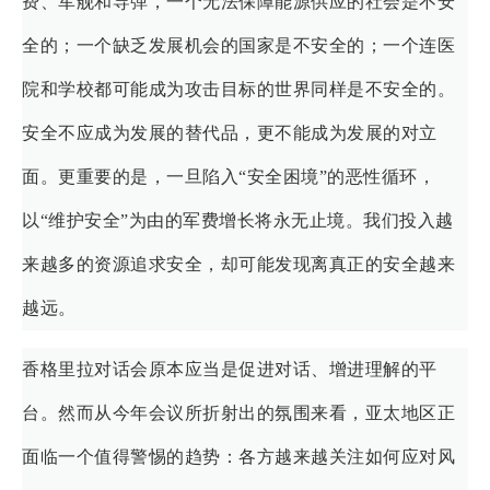
费、军舰和导弹，一个无法保障能源供应的社会是不安
全的；一个缺乏发展机会的国家是不安全的；一个连医
院和学校都可能成为攻击目标的世界同样是不安全的。
安全不应成为发展的替代品，更不能成为发展的对立
面。更重要的是，一旦陷入“安全困境”的恶性循环，
以“维护安全”为由的军费增长将永无止境。我们投入越
来越多的资源追求安全，却可能发现离真正的安全越来
越远。
香格里拉对话会原本应当是促进对话、增进理解的平
台。然而从今年会议所折射出的氛围来看，亚太地区正
面临一个值得警惕的趋势：各方越来越关注如何应对风