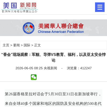
主页
>
要闻
>
国际
> 正文
“香会”现场观察：军舰、导弹VS教育、福利，以及亚太安全悖
论
2026-06-05 08:25 央视新闻 - 浏览量：412247
第26届香格里拉对话会于5月30日至31日在新加坡举行，
来自全球40多个国家和地区的国防及安全机构的500名代