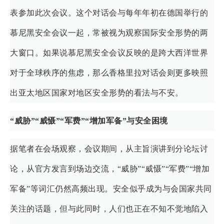
表参加此次会议。这个对话会与每年年初在德国举行的
慕尼黑安全会议一起，常被视为观察国际安全形势的两
大窗口。如果说慕尼黑安全会议反映的是跨大西洋世界
对于全球秩序的焦虑，那么香格里拉对话会则更多映照
出亚太地区国家对地区安全形势的看法与不安。
“威胁”“威慑”“军费”“
增加军备
”
与安全困境
据笔者在会场观察，会议期间，从主旨演讲到分论坛讨
论，从官方发言到场边交流，“威胁”“威慑”“军费”“增加
军备”等词汇仍然高频出现。安全似乎成为与会国家共同
关注的话题，但与此同时，人们也正在不知不觉地陷入