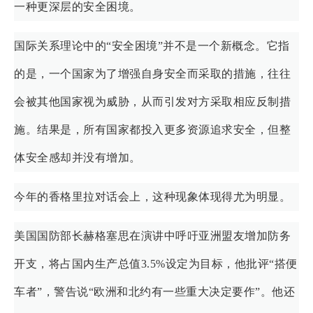
一种更深层的安全困境。
国际关系理论中的“安全困境”并不是一个新概念。它指
的是，一个国家为了增强自身安全而采取的措施，往往
会被其他国家视为威胁，从而引发对方采取相应反制措
施。结果是，所有国家都投入更多资源追求安全，但整
体安全感却并没有增加。
今年的香格里拉对话会上，这种现象体现得尤为明显。
美国国防部长赫格塞思在演讲中呼吁亚洲盟友增加防务
开支，将占国内生产总值3.5%设定为目标，他批评“搭便
车者”，警告说“欧洲和北约有一些重大决定要作”。他还