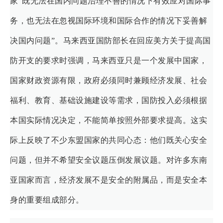
家“既无法在国内问题治理不善的情况下有效应对国际事
务，也无法在忽视国际环境和国际合作的情况下妥善解
决国内问题”。马来西亚国防部长在回应美方关于提高国
防开支的要求时强调，马来西亚只是一个发展中国家，
国家财政资源有限，政府必须同时兼顾经济发展、社会
福利、教育、基础设施建设等需求，国防投入必须根据
本国实际情况决定，不能简单按照外部要求提高。这实
际上反映了不少东盟国家的共同心态：他们既关心安全
问题，但并不希望安全议题压倒发展议题。对许多东南
亚国家而言，经济发展不是安全的附属品，而是安全本
身的重要组成部分。