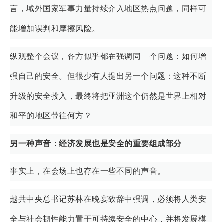
言，域外国家军事力量持续介入地区热点问题，同样可
能增加误判和摩擦风险。
纵观整个会议，各方似乎都在强调同一个问题：如何增
强自己的安全。但很少有人提出另一个问题：这种不断
升级的安全投入，最终将把亚洲这个仍然是世界上相对
和平的地区带往何方？
另一种声音：
经济发展
也
是安全的重要组成部分
事实上，在会场上也存在一些不同的声音。
越共中央总书记苏林在晚宴致辞中强调，必须将人类安
全与社会韧性能力置于可持续安全的中心，并将发展模