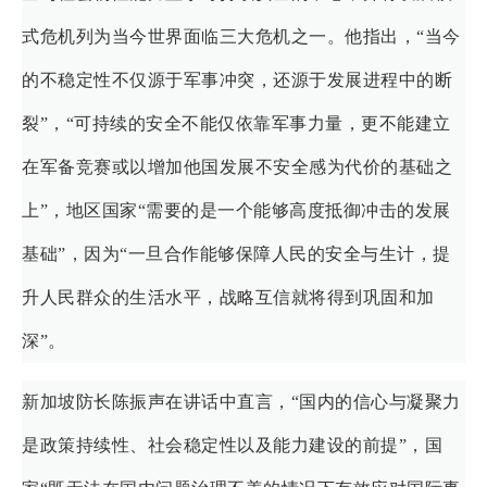
式危机列为当今世界面临三大危机之一。他指出，“当今
的不稳定性不仅源于军事冲突，还源于发展进程中的断
裂”，“可持续的安全不能仅依靠军事力量，更不能建立
在军备竞赛或以增加他国发展不安全感为代价的基础之
上”，地区国家“需要的是一个能够高度抵御冲击的发展
基础”，因为“一旦合作能够保障人民的安全与生计，提
升人民群众的生活水平，战略互信就将得到巩固和加
深”。
新加坡防长陈振声在讲话中直言，“国内的信心与凝聚力
是政策持续性、社会稳定性以及能力建设的前提”，国