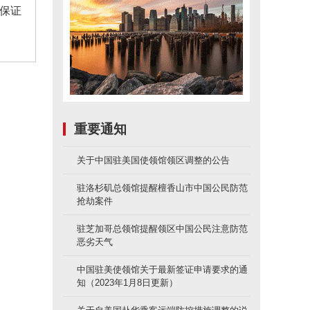
保证
重要通知
关于中国驻美国使领馆领区调整的公告
驻洛杉矶总领馆提醒檀香山市中国公民防范
抢劫案件
驻芝加哥总领馆提醒领区中国公民注意防范
恶劣天气
中国驻美使领馆关于最新签证申请要求的通
知（2023年1月8日更新）