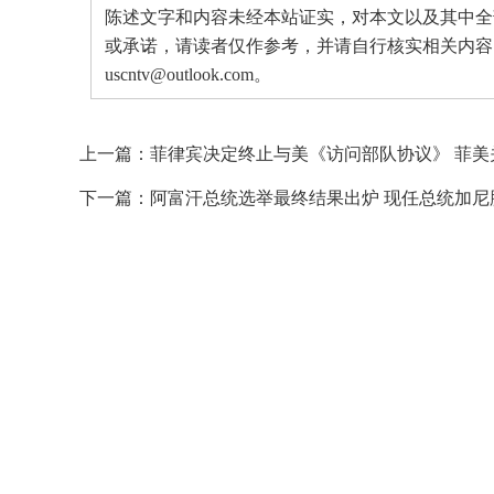
陈述文字和内容未经本站证实，对本文以及其中全
或承诺，请读者仅作参考，并请自行核实相关内容
uscntv@outlook.com。
上一篇：
菲律宾决定终止与美《访问部队协议》 菲美
下一篇：
阿富汗总统选举最终结果出炉 现任总统加尼