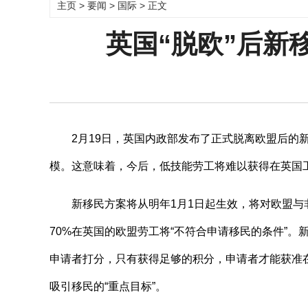
主页
>
要闻
>
国际
> 正文
英国“脱欧”后新
2月19日，英国内政部发布了正式脱离欧盟后的新
模。这意味着，今后，低技能劳工将难以获得在英国
新移民方案将从明年1月1日起生效，将对欧盟与非
70%在英国的欧盟劳工将“不符合申请移民的条件”
申请者打分，只有获得足够的积分，申请者才能获准
吸引移民的“重点目标”。