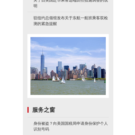
关于自美国赴华乘客远端防控措施调整的说
明
驻纽约总领馆发布关于东航一航班乘客双检
测的紧急提醒
服务之窗
身份被盗？向美国国税局申请身份保护个人
识别号码