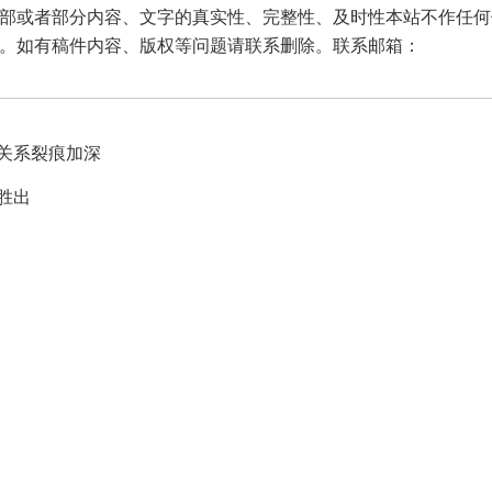
部或者部分内容、文字的真实性、完整性、及时性本站不作任何
。如有稿件内容、版权等问题请联系删除。联系邮箱：
关系裂痕加深
胜出