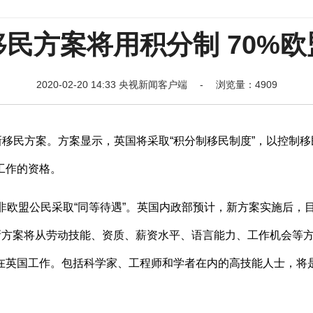
移民方案将用积分制 70%
2020-02-20 14:33 央视新闻客户端 - 浏览量：4909
移民方案。方案显示，英国将采取“积分制移民制度”，以控制移
工作的资格。
欧盟公民采取“同等待遇”。英国内政部预计，新方案实施后，
。新方案将从劳动技能、资质、薪资水平、语言能力、工作机会等
在英国工作。包括科学家、工程师和学者在内的高技能人士，将