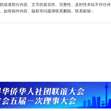
部或者部分内容、文字的真实性、完整性、及时性本站不作任何
。如有稿件内容、版权等问题请联系删除。联系邮箱：