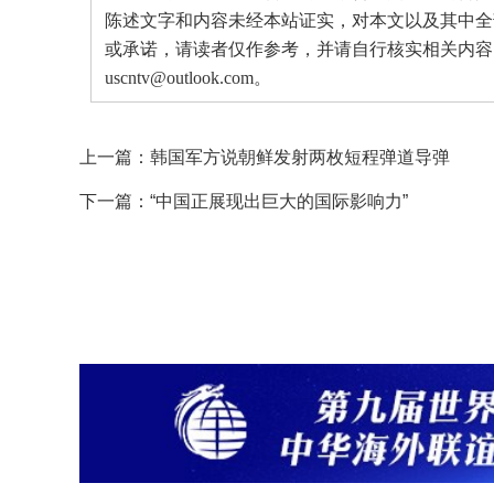
陈述文字和内容未经本站证实，对本文以及其中全
或承诺，请读者仅作参考，并请自行核实相关内容
uscntv@outlook.com。
上一篇：
韩国军方说朝鲜发射两枚短程弹道导弹
下一篇：
“中国正展现出巨大的国际影响力”