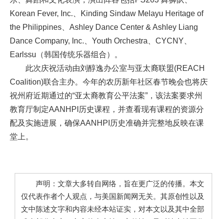
Korean Fever, Inc.、Kinding Sindaw Melayu Heritage of
the Philippines、Ashley Dance Center & Ashley Liang
Dance Company, Inc.、Youth Orchestra、CYCNY、
Earlssu（韩国传统乐器组合）。
此次庆祝活动由刘醇逸办公室与亚太裔联盟(REACH
Coalition)联合主办。今年的农历新年社区春节晚会也将庆
祝州府近期通过的“亚太裔教育公平法案”，该法案要求州
教育厅制定AANHPI历史课程，并查看现有课程的资源分
配及实施进展，确保AANHPI历史准确并完整地反映在课
堂上。
声明：文章大多转自网络，旨在更广泛的传播。本文
仅代表作者个人观点，与美国新闻网无关。其原创性以及
文中陈述文字和内容未经本站证实，对本文以及其中全部