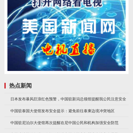
热点新闻
日本发布暴风巨浪红色预警，中国驻新潟总领馆提醒我公民注意安全
中国驻泰国大使馆发布安全提示：避免前往泰柬边境冲突地区
中国驻尼泊尔大使馆再次提醒在尼中国公民和机构加强安全防范