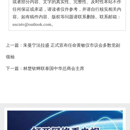
或者部分内容、文字的真实性、完整性、及时性本站不作
任何保证或承诺，请读者仅作参考，并请自行核实相关内
容。如有稿件内容、版权等问题请联系删除。联系邮箱：
uscntv@outlook.com。
上一篇：
朱曼宁法拉盛 正式宣布任命黄敏仪市议会多数党副
领袖
下一篇：
林楚钦蝉联泰国中华总商会主席