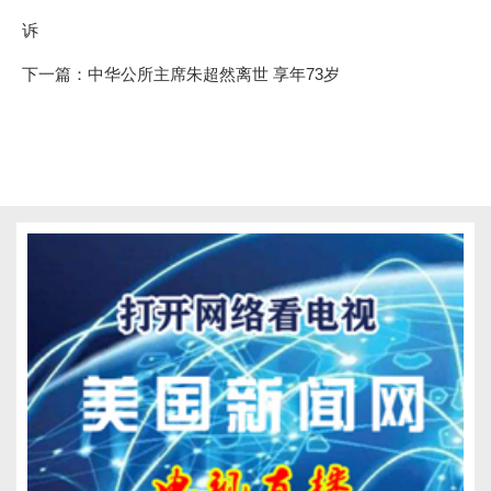
诉
下一篇：
中华公所主席朱超然离世 享年73岁