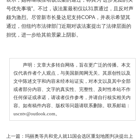
号优先事项”。不过，该法案最初仅以31票通过，且反对声
颇为激烈。尽管新市长曼达尼支持COPA，并表示希望其
通过，但纽约市法律部门近期对该法案提出了法律层面的
担忧，进一步给其前景蒙上阴影。
声明：文章大多转自网络，旨在更广泛的传播。本文
仅代表作者个人观点，与美国新闻网无关。其原创性以及
文中陈述文字和内容未经本站证实，对本文以及其中全部
或者部分内容、文字的真实性、完整性、及时性本站不作
任何保证或承诺，请读者仅作参考，并请自行核实相关内
容。如有稿件内容、版权等问题请联系删除。联系邮箱：
uscntv@outlook.com。
上一篇：
玛丽奥等共和党人就11国会选区重划地图判决提出上