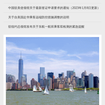
中国驻美使领馆关于最新签证申请要求的通知（2023年1月8日更新）
关于自美国赴华乘客远端防控措施调整的说明
驻纽约总领馆发布关于东航一航班乘客双检测的紧急提醒