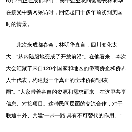
6月2日正在成都举行，美中企业总商会会长林明华
在接受中新网采访时，回忆起四十多年前初到美国
时的情景。
此次来成都参会，林明华直言，四川变化太
大，“从内陆腹地变成了开放前沿”。在他看来，本次
大会汇聚了来自120个国家和地区的侨商侨企和侨界
人士代表，构建起一个真正的全球侨商“朋友
圈”。“大家带着各自的资源和需求而来，在这里共享
信息、对接项目。这种民间层面的交流合作，对于
联通中外、共建‘一带一路’具有不可替代的作用。”