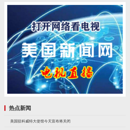
热点新闻
美国驻科威特大使馆今天宣布将关闭