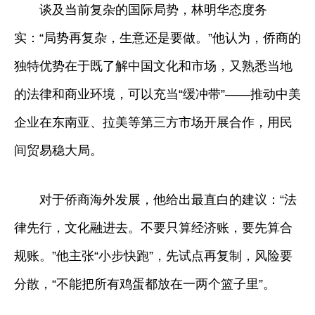
谈及当前复杂的国际局势，林明华态度务
实：“局势再复杂，生意还是要做。”他认为，侨商的
独特优势在于既了解中国文化和市场，又熟悉当地
的法律和商业环境，可以充当“缓冲带”——推动中美
企业在东南亚、拉美等第三方市场开展合作，用民
间贸易稳大局。
对于侨商海外发展，他给出最直白的建议：“法
律先行，文化融进去。不要只算经济账，要先算合
规账。”他主张“小步快跑”，先试点再复制，风险要
分散，“不能把所有鸡蛋都放在一两个篮子里”。