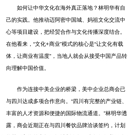
如何让中华文化在海外真正落地？林明华有自
己的实践。他推动迈阿密中国城、妈祖文化交流中
心等项目建设，把经贸合作与文化传播深度结合。
在他看来，“文化+商业”模式的核心是“让文化有载
体，让商业有温度”，当地人就会从接受中国产品转
向理解中国价值。
作为连接中美企业的桥梁，美中企业总商会已
与四川达成多项合作意向。“四川有完整的产业链、
丰富的人才资源和便捷的国际物流通道。”林明华透
露，商会近期正在与四川餐饮品牌洽谈签约，计划