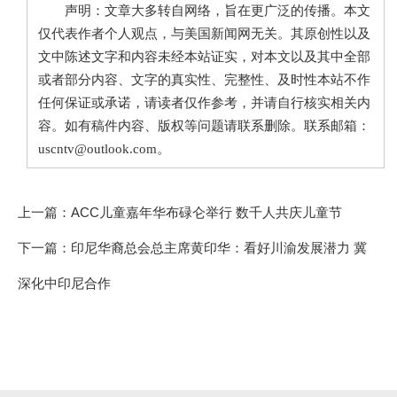
声明：文章大多转自网络，旨在更广泛的传播。本文
仅代表作者个人观点，与美国新闻网无关。其原创性以及
文中陈述文字和内容未经本站证实，对本文以及其中全部
或者部分内容、文字的真实性、完整性、及时性本站不作
任何保证或承诺，请读者仅作参考，并请自行核实相关内
容。如有稿件内容、版权等问题请联系删除。联系邮箱：
uscntv@outlook.com。
上一篇：
ACC儿童嘉年华布碌仑举行 数千人共庆儿童节
下一篇：
印尼华裔总会总主席黄印华：看好川渝发展潜力 冀
深化中印尼合作