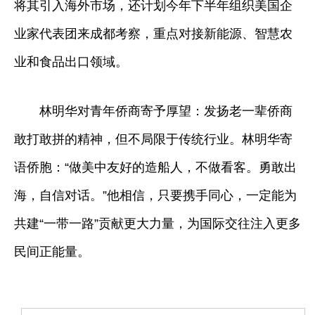
将其引入海外市场，还计划今年下半年组织美国企
业家代表团来成都考察，重点对接新能源、智慧农
业和食品出口领域。
林明华对青年侨商寄予厚望：发扬老一辈侨商
敢打敢拼的精神，但不局限于传统行业。林明华寄
语侨胞：“做美中友好的造船人，不做看客。勇敢出
海，自信对话。”他相信，只要携手同心，一定能为
共建“一带一路”贡献更大力量，为国际交往注入更多
民间正能量。