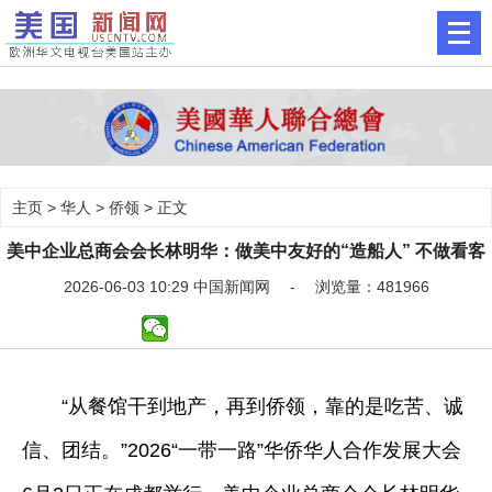
主页
>
华人
>
侨领
> 正文
美中企业总商会会长林明华：做美中友好的“造船人” 不做看客
2026-06-03 10:29 中国新闻网 - 浏览量：481966
“从餐馆干到地产，再到侨领，靠的是吃苦、诚
信、团结。”2026“一带一路”华侨华人合作发展大会