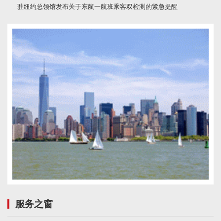
驻纽约总领馆发布关于东航一航班乘客双检测的紧急提醒
服务之窗