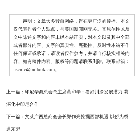
声明：文章大多转自网络，旨在更广泛的传播。本文
仅代表作者个人观点，与美国新闻网无关。其原创性以及
文中陈述文字和内容未经本站证实，对本文以及其中全部
或者部分内容、文字的真实性、完整性、及时性本站不作
任何保证或承诺，请读者仅作参考，并请自行核实相关内
容。如有稿件内容、版权等问题请联系删除。联系邮箱：
uscntv@outlook.com。
上一篇：
印尼华裔总会总主席黄印华：看好川渝发展潜力 冀
深化中印尼合作
下一篇：
文莱广西总商会会长郑作亮挖掘西部机遇 以侨为桥
通东盟