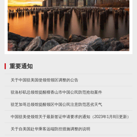
重要通知
关于中国驻美国使领馆领区调整的公告
驻洛杉矶总领馆提醒檀香山市中国公民防范抢劫案件
驻芝加哥总领馆提醒领区中国公民注意防范恶劣天气
中国驻美使领馆关于最新签证申请要求的通知（2023年1月8日更新）
关于自美国赴华乘客远端防控措施调整的说明