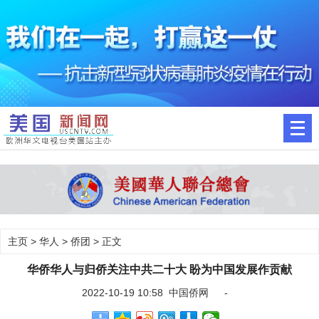
主页
>
华人
>
侨团
> 正文
华侨华人与归侨关注中共二十大 盼为中国发展作贡献
2022-10-19 10:58 中国侨网 -