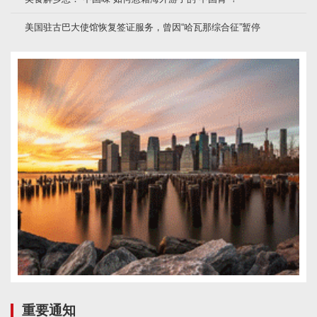
美国驻古巴大使馆恢复签证服务，曾因“哈瓦那综合征”暂停
重要通知