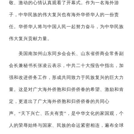
敬、激动的心情认真观看了开幕式。作为一名海外游
子，中华民族的伟大复兴也有海外华侨华人的一份责
任。华侨华人将与中国人民一起努力奋斗，为中华民族
伟大复兴贡献力量。
美国南加州山东同乡会会长、山东省侨商会常务副
会长兼秘书长张凌云表示，中共二十大报告中指出，加
强和改进侨务工作，形成共同致力于民族复兴的巨大力
量。这是对广大海外侨胞和归侨侨眷的希望、激励和肯
定，更道出了广大海外侨胞和归侨侨眷的共同心
声。“天下兴亡、匹夫有责”，是中华文化的家国观，个
人的荣辱始终与国家、民族的命运紧密相连，遍布全球