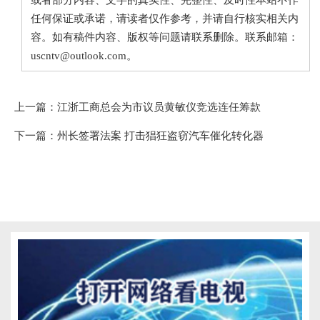
任何保证或承诺，请读者仅作参考，并请自行核实相关内
容。如有稿件内容、版权等问题请联系删除。联系邮箱：
uscntv@outlook.com。
上一篇：
江浙工商总会为市议员黄敏仪竞选连任筹款
下一篇：
州长签署法案 打击猖狂盗窃汽车催化转化器