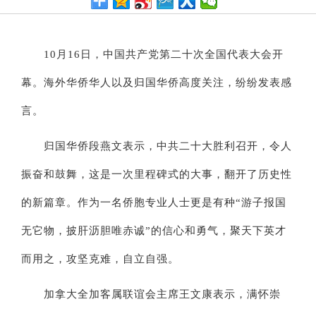
10月16日，中国共产党第二十次全国代表大会开
幕。海外华侨华人以及归国华侨高度关注，纷纷发表感
言。
归国华侨段燕文表示，中共二十大胜利召开，令人
振奋和鼓舞，这是一次里程碑式的大事，翻开了历史性
的新篇章。作为一名侨胞专业人士更是有种“游子报国
无它物，披肝沥胆唯赤诚”的信心和勇气，聚天下英才
而用之，攻坚克难，自立自强。
加拿大全加客属联谊会主席王文康表示，满怀崇