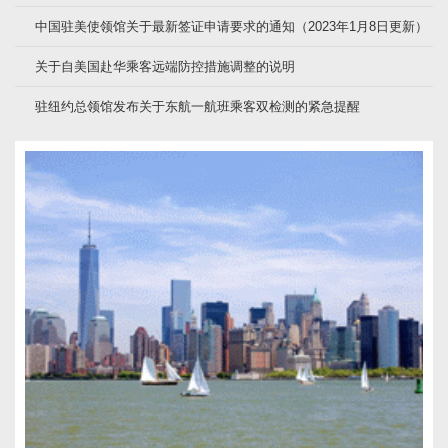
中国驻美使领馆关于最新签证申请要求的通知（2023年1月8日更新）
关于自美国赴华乘客远端防控措施调整的说明
驻纽约总领馆发布关于东航一航班乘客双检测的紧急提醒