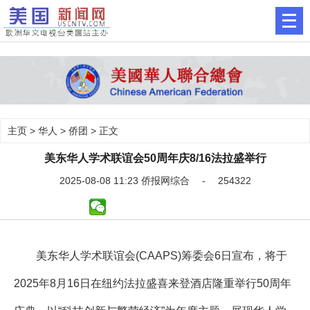
主页
>
华人
>
侨团
> 正文
美东华人学术联谊会50周年庆8/16法拉盛举行
2025-08-08 11:23 侨报网综合 - 254322
美东华人学术联谊会(CAAPS)筹委会6日宣布，将于
2025年8月16日在纽约法拉盛喜来登酒店隆重举行50周年