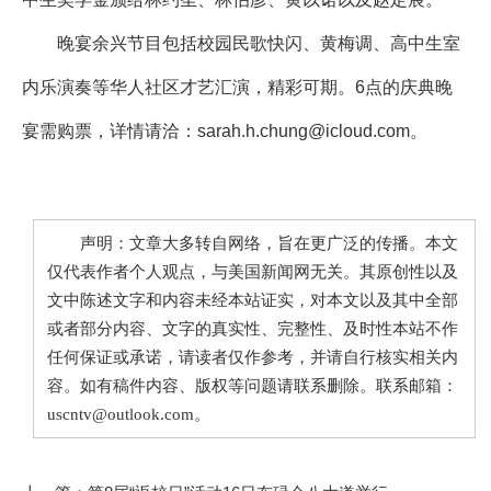
晚宴余兴节目包括校园民歌快闪、黄梅调、高中生室
内乐演奏等华人社区才艺汇演，精彩可期。6点的庆典晚
宴需购票，详情请洽：sarah.h.chung@icloud.com。
声明：文章大多转自网络，旨在更广泛的传播。本文
仅代表作者个人观点，与美国新闻网无关。其原创性以及
文中陈述文字和内容未经本站证实，对本文以及其中全部
或者部分内容、文字的真实性、完整性、及时性本站不作
任何保证或承诺，请读者仅作参考，并请自行核实相关内
容。如有稿件内容、版权等问题请联系删除。联系邮箱：
uscntv@outlook.com。