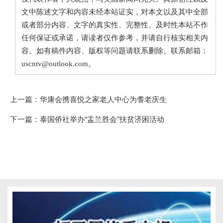
文中陈述文字和内容未经本站证实，对本文以及其中全部
或者部分内容、文字的真实性、完整性、及时性本站不作
任何保证或承诺，请读者仅作参考，并请自行核实相关内
容。如有稿件内容、版权等问题请联系删除。联系邮箱：
uscntv@outlook.com。
上一篇：
华康会携喜悦之家老人中心为耆老庆生
下一篇：
泰国侨社举办“盂兰胜会”扶贫济困活动