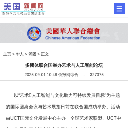
主页
>
华人
>
侨团
> 正文
多团体联合国举办艺术与人工智能论坛
2025-09-01 10:48 侨报网综合 - 327375
以“艺术人工智能与文化助力可持续发展目标”为主题
的国际圆桌会议与艺术展览日前在联合国成功举办。活动
由UCT国际文化发展中心主办，全球艺术家联盟、UCT中