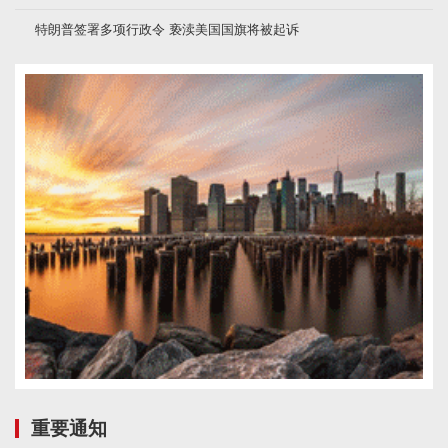
特朗普签署多项行政令 亵渎美国国旗将被起诉
重要通知