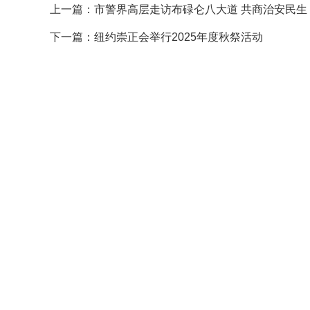
上一篇：
市警界高层走访布碌仑八大道 共商治安民生
下一篇：
纽约崇正会举行2025年度秋祭活动