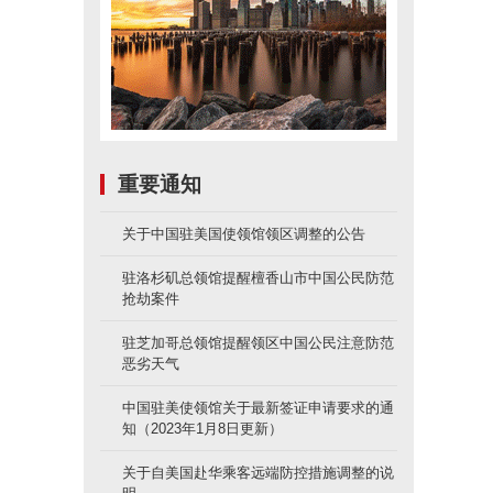
重要通知
关于中国驻美国使领馆领区调整的公告
驻洛杉矶总领馆提醒檀香山市中国公民防范
抢劫案件
驻芝加哥总领馆提醒领区中国公民注意防范
恶劣天气
中国驻美使领馆关于最新签证申请要求的通
知（2023年1月8日更新）
关于自美国赴华乘客远端防控措施调整的说