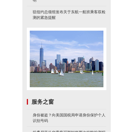
明
驻纽约总领馆发布关于东航一航班乘客双检
测的紧急提醒
服务之窗
身份被盗？向美国国税局申请身份保护个人
识别号码