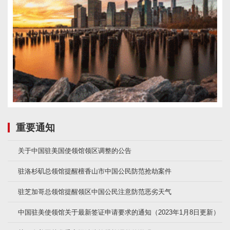
重要通知
关于中国驻美国使领馆领区调整的公告
驻洛杉矶总领馆提醒檀香山市中国公民防范抢劫案件
驻芝加哥总领馆提醒领区中国公民注意防范恶劣天气
中国驻美使领馆关于最新签证申请要求的通知（2023年1月8日更新）