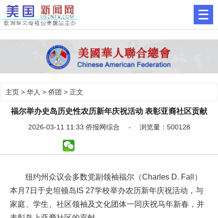
主页
>
华人
>
侨团
> 正文
福尔举办史岛历史性农历新年庆祝活动 表彰亚裔社区贡献
2026-03-11 11:33 侨报网综合 - 浏览量：500128
纽约州众议会多数党副领袖福尔（Charles D. Fall）
本月7日于史坦顿岛IS 27学校举办农历新年庆祝活动，与
家庭、学生、社区领袖及文化团体一同庆祝马年新春，并
表彰岛上亚裔社区的贡献。