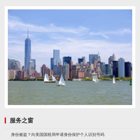
服务之窗
身份被盗？向美国国税局申请身份保护个人识别号码