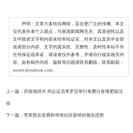
声明：文章大多转自网络，旨在更广泛的传播。本文
仅代表作者个人观点，与美国新闻网无关。其原创性以及
文中陈述文字和内容未经本站证实，对本文以及其中全部
或者部分内容、文字的真实性、完整性、及时性本站不作
任何保证或承诺，请读者仅作参考，并请自行核实相关内
容。如有稿件内容、版权等问题请联系删除。联系邮箱：
uscntv@outlook.com。
上一篇：
庆祝地球月 州众议员李罗莎举行免费分发堆肥箱活
动
下一篇：
李荣恩在亚裔和华埠社区获绝对领先优势