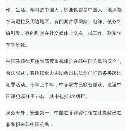
作、生活、学习的中国人，绑匪也都是中国人，地点都
在马尼拉及周边地区。有的案件系网赌、电诈、债务纠
纷引发，有的则是在社交媒体上交友、找工作、联系学
车等所致。
中国驻菲律宾使馆高度重视保护在菲中国公民的安全与
合法权益，将继续全力协助两国执法部门打击各类跨国
犯罪活动。今年上半年，中菲双方已联合抓获、遣返中
国籍犯罪分子56名，其中包括4名绑匪。
身处海外，安全第一。中国驻菲律宾使馆在此提醒已在
菲和拟来菲中国公民：