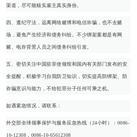
渠道，尽可能核实雇主真实身份。
四、遵纪守法，远离网络赌博和电信诈骗，也不去赌
场，避免产生经济和债务纠纷。不少绑架案都是有网
赌、电诈背景人员之间债务纠纷引发。
五、密切关注中国驻菲使领馆和国内有关部门发布的安
全提醒，积极学习自我防卫知识，切实提高防绑架、防
诈骗意识与能力，不给犯罪分子任何可乘之机。
如遇紧急情况，请联系：
外交部全球领事保护与服务应急热线（24小时）：0086-
10-12308，0086-10-65612308