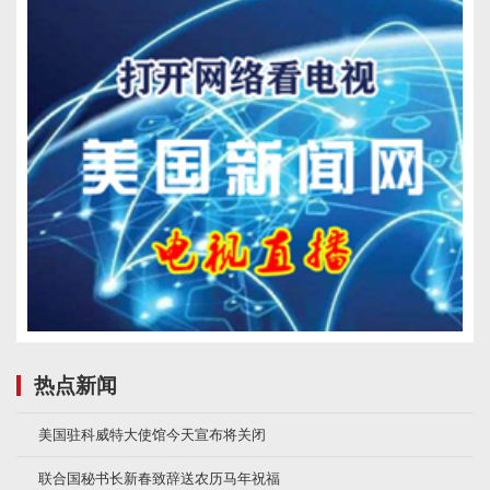
热点新闻
美国驻科威特大使馆今天宣布将关闭
联合国秘书长新春致辞送农历马年祝福