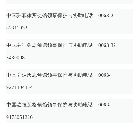
中国驻菲律宾使馆领事保护与协助电话：0063-2-
82311033
中国驻宿务总领馆领事保护与协助电话：0063-32-
3430008
中国驻达沃总领馆领事保护与协助电话：0063-
9271304354
中国驻拉瓦格领馆领事保护与协助电话：0063-
9178051226