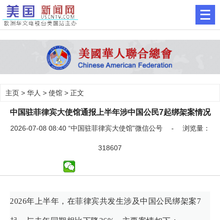
主页
>
华人
>
使馆
> 正文
中国驻菲律宾大使馆通报上半年涉中国公民7起绑架案情况
2026-07-08 08:40 “中国驻菲律宾大使馆”微信公号 - 浏览量：
318607
2026年上半年，在菲律宾共发生涉及中国公民绑架案7