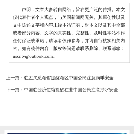
声明：文章大多转自网络，旨在更广泛的传播。本文
仅代表作者个人观点，与美国新闻网无关。其原创性以及
文中陈述文字和内容未经本站证实，对本文以及其中全部
或者部分内容、文字的真实性、完整性、及时性本站不作
任何保证或承诺，请读者仅作参考，并请自行核实相关内
容。如有稿件内容、版权等问题请联系删除。联系邮箱：
uscntv@outlook.com。
上一篇：
驻孟买总领馆提醒领区中国公民注意雨季安全
下一篇：
中国驻斐济使馆提醒在斐中国公民注意涉水安全