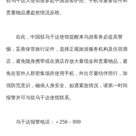
驻乌干达大使馆接多起中国游客护照、手机等重要证件和
贵重物品遭盗抢情况反映。
在此，中国驻乌干达使馆提醒来乌游客务必提高警
惕，妥善保管旅行证件，选择正规旅游服务机构及住宿酒
店，避免随身携带或在酒店存放大量现金和贵重物品，避
免在室外人群密集场所使用手机，外出尽量结伴而行，加
强防范意识，确保人身安全。如遇紧急情况，请第一时间
报警并可与驻乌干达使馆联系。
乌干达报警电话：＋256－999