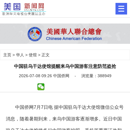
主页
>
华人
>
使馆
> 正文
中国驻乌干达使馆提醒来乌中国游客注意防范盗抢
2026-07-08 09:26 中国侨网 - 浏览量：388949
中国侨网7月7日电 据中国驻乌干达大使馆微信公众号
消息，随着暑期到来，来乌中国游客逐渐增多。近日中国