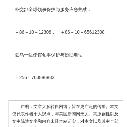
外交部全球领事保护与服务应急热线：
＋86－10－12308， ＋86－10－65612308
驻乌干达使馆领事保护与协助电话：
＋256－703886882
声明：文章大多转自网络，旨在更广泛的传播。本文
仅代表作者个人观点，与美国新闻网无关。其原创性以及
文中陈述文字和内容未经本站证实，对本文以及其中全部