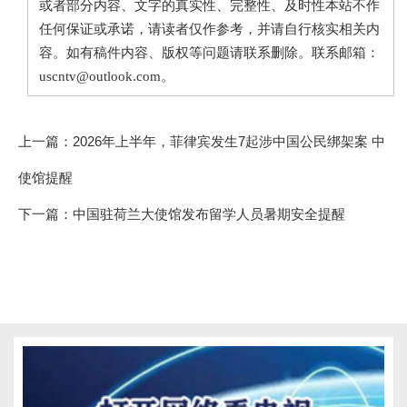
或者部分内容、文字的真实性、完整性、及时性本站不作
任何保证或承诺，请读者仅作参考，并请自行核实相关内
容。如有稿件内容、版权等问题请联系删除。联系邮箱：
uscntv@outlook.com。
上一篇：
2026年上半年，菲律宾发生7起涉中国公民绑架案 中
使馆提醒
下一篇：
中国驻荷兰大使馆发布留学人员暑期安全提醒