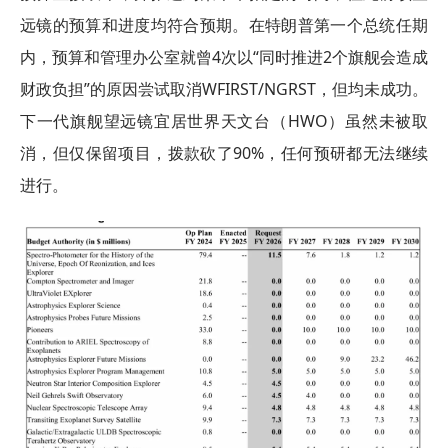
远镜的预算和进度均符合预期。在特朗普第一个总统任期
内，预算和管理办公室就曾4次以“同时推进2个旗舰会造成
财政负担”的原因尝试取消WFIRST/NGRST，但均未成功。
下一代旗舰望远镜宜居世界天文台（HWO）虽然未被取
消，但仅保留项目，拨款砍了90%，任何预研都无法继续
进行。