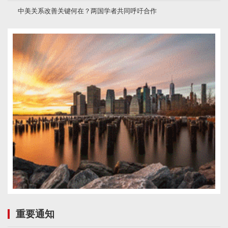
中美关系改善关键何在？两国学者共同呼吁合作
重要通知