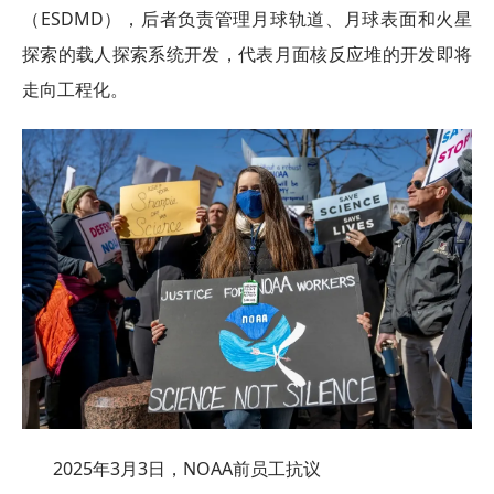
（ESDMD），后者负责管理月球轨道、月球表面和火星
探索的载人探索系统开发，代表月面核反应堆的开发即将
走向工程化。
2025年3月3日，NOAA前员工抗议