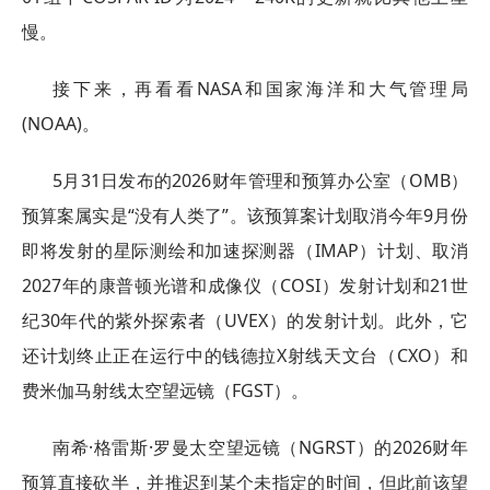
慢。
接下来，再看看NASA和国家海洋和大气管理局
(NOAA)。
5月31日发布的2026财年管理和预算办公室（OMB）
预算案属实是“没有人类了”。该预算案计划取消今年9月份
即将发射的星际测绘和加速探测器（IMAP）计划、取消
2027年的康普顿光谱和成像仪（COSI）发射计划和21世
纪30年代的紫外探索者（UVEX）的发射计划。此外，它
还计划终止正在运行中的钱德拉X射线天文台（CXO）和
费米伽马射线太空望远镜（FGST）。
南希·格雷斯·罗曼太空望远镜（NGRST）的2026财年
预算直接砍半，并推迟到某个未指定的时间，但此前该望