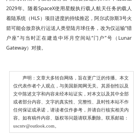
2029年。随着SpaceX使用星舰执行载人航天任务的载人
着陆系统（HLS）项目进度的持续推迟，阿尔忒弥斯3号火
箭可能会放弃执行运送人类登陆月球任务，改为仅运输“猎
户座”与当时正在建造中环月空间站“门户”号（Lunar
Gateway）对接。
声明：文章大多转自网络，旨在更广泛的传播。本文
仅代表作者个人观点，与美国新闻网无关。其原创性以及
文中陈述文字和内容未经本站证实，对本文以及其中全部
或者部分内容、文字的真实性、完整性、及时性本站不作
任何保证或承诺，请读者仅作参考，并请自行核实相关内
容。如有稿件内容、版权等问题请联系删除。联系邮箱：
uscntv@outlook.com。