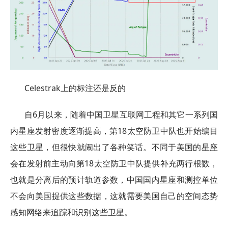
Celestrak上的标注还是反的
自6月以来，随着中国卫星互联网工程和其它一系列国
内星座发射密度逐渐提高，第18太空防卫中队也开始编目
这些卫星，但很快就闹出了各种笑话。不同于美国的星座
会在发射前主动向第18太空防卫中队提供补充两行根数，
也就是分离后的预计轨道参数，中国国内星座和测控单位
不会向美国提供这些数据，这就需要美国自己的空间态势
感知网络来追踪和识别这些卫星。