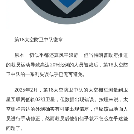
第18太空防卫中队徽章
原本一切似乎都还算风平浪静，但当特朗普政府推进
的裁员运动导致高达20%比例的人员被裁后，第18太空防
卫中队的一系列失误似乎已无可避免。
2025年2月，第18太空防卫中队的太空栅栏测量到卫
星互联网低轨02组卫星，但数据出现错误。按理来说，太
空栅栏雷达的外测确实有可能出现偏差，但应该由地面人
员进行手动修正，然而裁员后他们似乎就不怎么在乎这些
问题了。