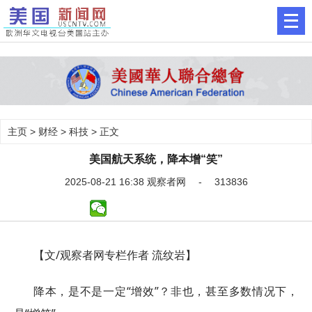
主页
>
财经
>
科技
> 正文
美国航天系统，降本增“笑”
2025-08-21 16:38 观察者网 - 313836
【文/观察者网专栏作者 流纹岩】
降本，是不是一定“增效”？非也，甚至多数情况下，