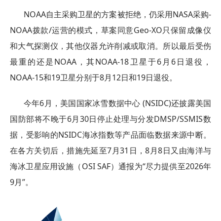
NOAA自主采购卫星的方案被拒绝，仍采用NASA采购-
NOAA拨款/运营的模式，草案同意Geo-XO只保留成像仪
和大气探测仪，其他仪器允许削减或取消。所以最后受伤
最重的还是NOAA，其NOAA-18卫星于6月6日退役，
NOAA-15和19卫星分别于8月12日和19日退役。
今年6月，美国国家冰雪数据中心 (NSIDC)还披露美国
国防部将不晚于6月30日停止处理与分发DMSP/SSMIS数
据，受影响的NSIDC海冰指数等产品面临数据来源中断。
在各方关切后，措施先延至7月31日，8月8日又由海洋与
海冰卫星应用设施（OSI SAF）通报为“尽力提供至2026年
9月”。