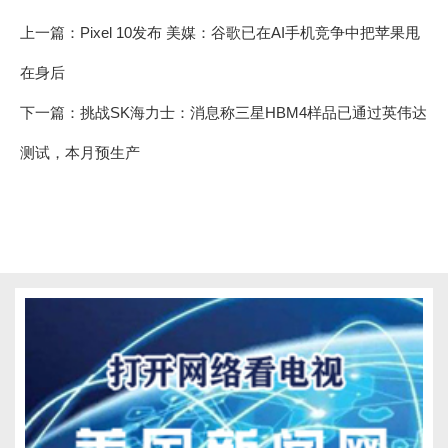
上一篇：
Pixel 10发布 美媒：谷歌已在AI手机竞争中把苹果甩
在身后
下一篇：
挑战SK海力士：消息称三星HBM4样品已通过英伟达
测试，本月预生产