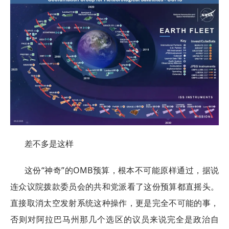
差不多是这样
这份“神奇”的OMB预算，根本不可能原样通过，据说
连众议院拨款委员会的共和党派看了这份预算都直摇头。
直接取消太空发射系统这种操作，更是完全不可能的事，
否则对阿拉巴马州那几个选区的议员来说完全是政治自