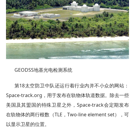
GEODSS地基光电检测系统
第18太空防卫中队还运行着行业内并不小众的网站：
Space-track.org，用于发布在轨物体轨道数据。除去一些
美国及其盟国的特殊卫星之外，Space-track会定期发布
在轨物体的两行根数（TLE，Two-line element set），可
以显示卫星的位置。