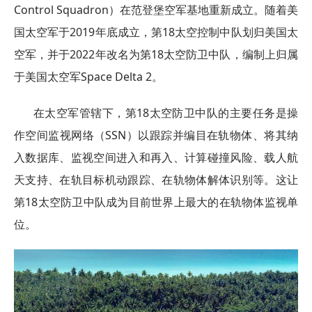
Control Squadron）在范登堡空军基地重新成立。随着美
国太空军于2019年底成立，第18太空控制中队划归美国太
空军，并于2022年改名为第18太空防卫中队，编制上归属
于美国太空军Space Delta 2。
在太空军管辖下，第18太空防卫中队的主要任务是操
作空间监视网络（SSN）以跟踪并编目在轨物体、将其纳
入数据库、监视空间进入和再入、计算碰撞风险、载人航
天支持、在轨目标机动跟踪、在轨物体解体识别等。这让
第18太空防卫中队成为目前世界上最大的在轨物体监视单
位。