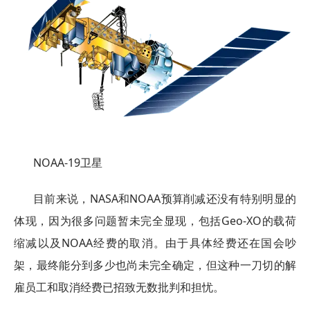
NOAA-19卫星
目前来说，NASA和NOAA预算削减还没有特别明显的
体现，因为很多问题暂未完全显现，包括Geo-XO的载荷
缩减以及NOAA经费的取消。由于具体经费还在国会吵
架，最终能分到多少也尚未完全确定，但这种一刀切的解
雇员工和取消经费已招致无数批判和担忧。