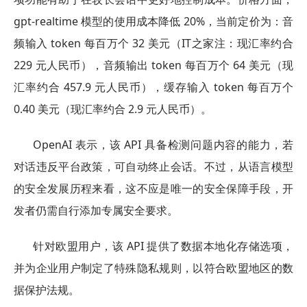
gpt-realtime 模型的使用成本降低 20%，当前定价为：音
频输入 token 每百万个 32 美元（IT之家注：现汇率约合
229 元人民币），音频输出 token 每百万个 64 美元（现
汇率约合 457.9 元人民币），缓存输入 token 每百万个
0.40 美元（现汇率约合 2.9 元人民币）。
OpenAI 表示，该 API 具备检测问题内容的能力，若
对话违反平台政策，可自动终止会话。不过，从语言模型
的安全发展历程来看，这不应是唯一的安全保障手段，开
发者仍需自行添加专属安全要求。
针对欧盟用户，该 API 提供了数据本地化存储选项，
并为企业用户制定了特殊隐私规则，以符合欧盟地区的数
据保护法规。