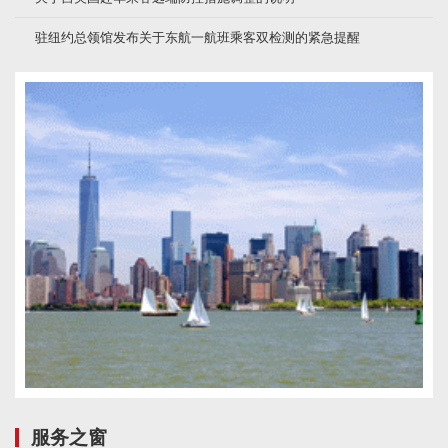
驻纽约总领馆发布关于东航一航班乘客双检测的紧急提醒
服务之窗