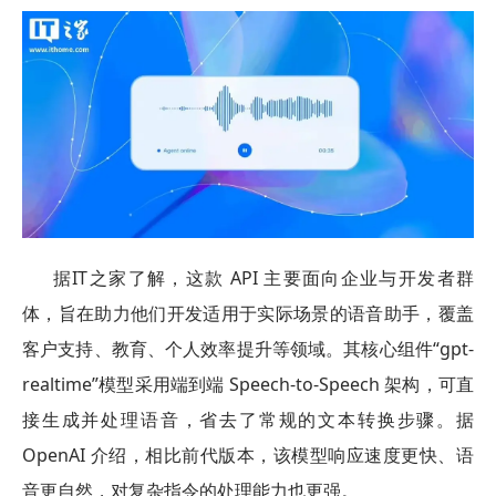
据IT之家了解，这款 API 主要面向企业与开发者群
体，旨在助力他们开发适用于实际场景的语音助手，覆盖
客户支持、教育、个人效率提升等领域。其核心组件“gpt-
realtime”模型采用端到端 Speech-to-Speech 架构，可直
接生成并处理语音，省去了常规的文本转换步骤。据
OpenAI 介绍，相比前代版本，该模型响应速度更快、语
音更自然，对复杂指令的处理能力也更强。