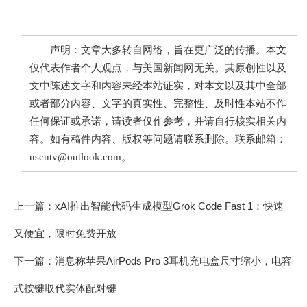
声明：文章大多转自网络，旨在更广泛的传播。本文
仅代表作者个人观点，与美国新闻网无关。其原创性以及
文中陈述文字和内容未经本站证实，对本文以及其中全部
或者部分内容、文字的真实性、完整性、及时性本站不作
任何保证或承诺，请读者仅作参考，并请自行核实相关内
容。如有稿件内容、版权等问题请联系删除。联系邮箱：
uscntv@outlook.com。
上一篇：
xAI推出智能代码生成模型Grok Code Fast 1：快速
又便宜，限时免费开放
下一篇：
消息称苹果AirPods Pro 3耳机充电盒尺寸缩小，电容
式按键取代实体配对键