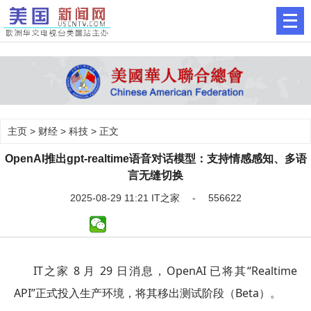
主页
>
财经
>
科技
> 正文
OpenAI推出gpt-realtime语音对话模型：支持情感感知、多语
言无缝切换
2025-08-29 11:21 IT之家 - 556622
IT之家 8 月 29 日消息，OpenAI 已将其“Realtime
API”正式投入生产环境，将其移出测试阶段（Beta）。