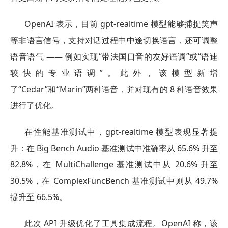
OpenAI 表示，目前 gpt-realtime 模型能够捕捉笑声
等非语言信号，支持对话过程中中途切换语言，还可调整
语音语气 —— 例如实现“带法国口音的友好语调”或“语速
较快的专业语调”。此外，该模型新增
了“Cedar”和“Marin”两种语音，并对现有的 8 种语音效果
进行了优化。
在性能基准测试中，gpt-realtime 模型表现显著提
升：在 Big Bench Audio 基准测试中准确率从 65.6% 升至
82.8%，在 MultiChallenge 基准测试中从 20.6% 升至
30.5%，在 ComplexFuncBench 基准测试中则从 49.7%
提升至 66.5%。
此次 API 升级优化了工具集成流程。OpenAI 称，该