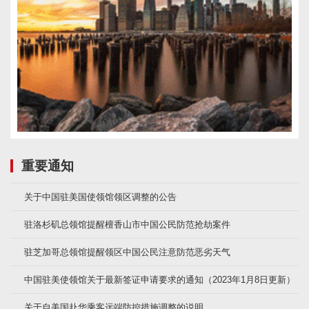
重要通知
关于中国驻美国使领馆领区调整的公告
驻洛杉矶总领馆提醒檀香山市中国公民防范抢劫案件
驻芝加哥总领馆提醒领区中国公民注意防范恶劣天气
中国驻美使领馆关于最新签证申请要求的通知（2023年1月8日更新）
关于自美国赴华乘客远端防控措施调整的说明