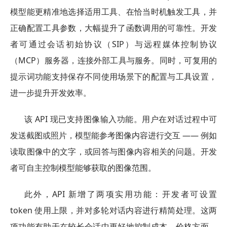
模型能更精准地选择适用工具、在恰当时机触发工具，并
正确配置工具参数，大幅提升了函数调用的可靠性。开发
者可通过会话初始协议（SIP）与远程媒体控制协议
（MCP）服务器，连接外部工具与服务。同时，可复用的
提示词功能支持保存不同使用场景下的配置与工具设置，
进一步提升开发效率。
该 API 现已支持图像输入功能。用户在对话过程中可
发送截图或照片，模型能参考图像内容进行交互 —— 例如
读取图像中的文字，或回答与图像内容相关的问题。开发
者可自主控制模型能够获取的图像范围。
此外，API 新增了两项实用功能：开发者可设置
token 使用上限，并对多轮对话内容进行精简处理。这两
项功能有助于在较长会话中更好地控制成本。价格方面，