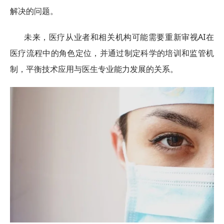
解决的问题。
未来，医疗从业者和相关机构可能需要重新审视AI在
医疗流程中的角色定位，并通过制定科学的培训和监管机
制，平衡技术应用与医生专业能力发展的关系。