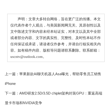
声明：文章大多转自网络，旨在更广泛的传播。本文
仅代表作者个人观点，与美国新闻网无关。其原创性以及
文中陈述文字和内容未经本站证实，对本文以及其中全部
或者部分内容、文字的真实性、完整性、及时性本站不作
任何保证或承诺，请读者仅作参考，并请自行核实相关内
容。如有稿件内容、版权等问题请联系删除。联系邮箱：
uscntv@outlook.com。
上一篇：
苹果新款AI聊天机器人Asa曝光，帮助零售员工销售
iPhone
下一篇：
AMD研发2.5D/3.5D chiplet架构封装GPU：重返高端
显卡市场和NVIDIA竞争