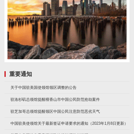
重要通知
关于中国驻美国使领馆领区调整的公告
驻洛杉矶总领馆提醒檀香山市中国公民防范抢劫案件
驻芝加哥总领馆提醒领区中国公民注意防范恶劣天气
中国驻美使领馆关于最新签证申请要求的通知（2023年1月8日更新）