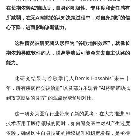
在长期依赖AI辅助后，自身的积极性、专注度和责任感有
所减弱，在无AI辅助的认知决策过程中，对自身判断的信
心下降，进而影响诊断能力。
这种情况被研究团队形容为 “谷歌地图效应”，就像长
期依赖导航软件的人，脱离导航后可能会失去自主认路的
能力。
此研究结果与谷歌掌门人Demis Hassabis“未来十
年，所有疾病都会被治愈” 以及部分乐观者 “AI将帮帮助找
到攻克癌症的良方” 的观点形成鲜明对比。
这一研究为医疗行业带来了新的思考：在大力推进 AI
技术应用于医疗领域的同时，如何避免医生对AI产生过度
依赖，确保医生自身技能的持续提升和稳定发挥，是亟待