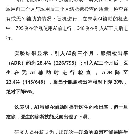
应用前三个月与应用后三个月结肠镜检查的质量，检查在
有或无AI辅助的情况下随机进行。在未获AI辅助的检查
中，795例在常规使用AI前进行，648例在引入AI工具后进
行。
实验结果显示，引入AI前三个月，腺瘤检出率
（ADR）约为 28.4%（226/795）；引入AI三个月后，医
生在无AI辅助时进行检查，ADR降至
22.4%（145/648），相当于腺瘤检出率相对下降 20%，
绝对下降6%。
这表明，AI虽能在辅助时提升医生的检出率，但一旦
撤除，医生的诊断技能反而出现了下滑。
研究人员分析认为，
出现这一现象的原因可能是医生