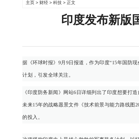
主页
>
财经
>
科技
> 正文
印度发布新版
据《环球时报》9月9日报道，作为印度“15年国防
计划，引发全球关注。
《印度防务新闻》网站6日详细列出了印度想要打造
未来15年的战略愿景文件《技术前景与能力路线图2
的投入。