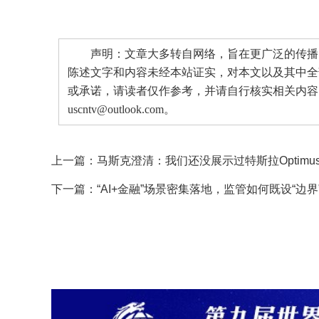
声明：文章大多转自网络，旨在更广泛的传播。
陈述文字和内容未经本站证实，对本文以及其中全
或承诺，请读者仅作参考，并请自行核实相关内容
uscntv@outlook.com。
上一篇：
马斯克澄清：我们还没展示过特斯拉Optimus
下一篇：
“AI+金融”场景密集落地，监管如何既设“边界