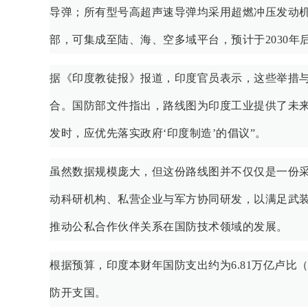
导弹；所有型号高超声速导弹均采用超燃冲压发动机
部，可集成至陆、海、空多域平台，预计于2030年
据《印度教徒报》报道，印度官员表示，这些举措
合。国防部文件指出，路线图为印度工业提供了未来
发时，应优先落实政府‘印度制造’的倡议”。
虽然数据规模庞大，但这份路线图并不仅仅是一份
动科研机构、私营企业与军方协同研发，以满足武装
推动公私合作伙伴关系在国防技术领域的发展。
根据预算，印度本财年国防支出约为6.81万亿卢比
防开支国。