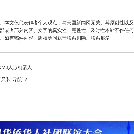
本文仅代表作者个人观点，与美国新闻网无关。其原创性以及
部或者部分内容、文字的真实性、完整性、及时性本站不作任何
。如有稿件内容、版权等问题请联系删除。联系邮箱：
 V3人形机器人
”又装“导航”？