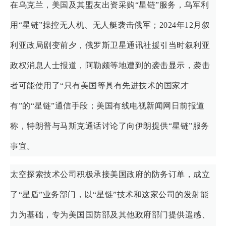
在乌克兰，美国及其盟友出资采购“星链”服务，乌军利
用“星链”操控无人机、无人艇袭击俄军；2024年12月叙
利亚政局剧变前夕，俄罗斯卫星通讯社援引当时叙利亚
政权消息人士报道，阿勒颇等地遭到的袭击显示，袭击
者可能使用了“只有美国等具有先进技术的国家才
有”的“星链”通信手段；美国有线电视新闻网日前报道
称，特朗普与马斯克通话讨论了向伊朗提供“星链”服务
事宜。
太空探索技术公司积极承接美国政府的防务订单，成立
了“星盾”业务部门，以“星链”技术和这家公司的发射能
力为基础，专为美国国防部及其他政府部门提供遥感、