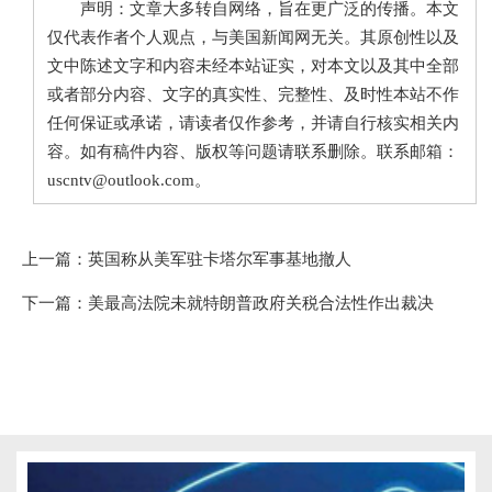
声明：文章大多转自网络，旨在更广泛的传播。本文
仅代表作者个人观点，与美国新闻网无关。其原创性以及
文中陈述文字和内容未经本站证实，对本文以及其中全部
或者部分内容、文字的真实性、完整性、及时性本站不作
任何保证或承诺，请读者仅作参考，并请自行核实相关内
容。如有稿件内容、版权等问题请联系删除。联系邮箱：
uscntv@outlook.com。
上一篇：
英国称从美军驻卡塔尔军事基地撤人
下一篇：
美最高法院未就特朗普政府关税合法性作出裁决