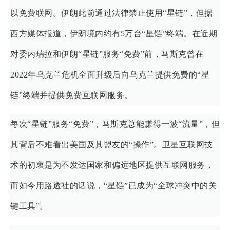
以免费联网。伊朗此前通过法律禁止使用“星链”，但据
西方媒体报道，伊朗境内约有5万台“星链”终端。在近期
对委内瑞拉和伊朗“星链”服务“免费”前，马斯克曾在
2022年乌克兰危机全面升级后向乌克兰提供免费的“星
链”终端并提供免费互联网服务。
每次“星链”服务“免费”，马斯克总能赚得一波“流量”，但
其背后不难看出美国及其盟友的“操作”。卫星互联网技
术的初衷是为不发达国家和偏远地区提供互联网服务，
而如今用路透社的话说，“星链”已成为“全球冲突中的关
键工具”。