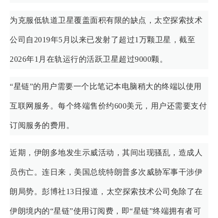
为克服低轨道卫星覆盖面积有限的缺点，太空探索技术
公司自2019年5月以来已发射了超过1万颗卫星，截至
2026年1月在轨运行的活跃卫星超过9000颗。
“星链”的用户需要一个比笔记本电脑稍大的终端以使用
互联网服务。每个终端售价约600美元，用户还需要支付
订阅服务的费用。
近期，伊朗多地发生示威活动，其间出现骚乱，造成人
员伤亡。连日来，美国总统特朗普多次威胁军事干涉伊
朗局势。彭博社13日报道，太空探索技术公司免除了在
伊朗境内的“星链”使用订阅费，即“星链”终端拥有者可