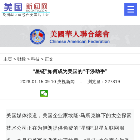
主页
>
财经
>
科技
> 正文
“星链”如何成为美国的“干涉助手”
2026-01-15 09:10 央视新闻 - 浏览量：227819
美国媒体报道，美国企业家埃隆·马斯克旗下的太空探索
技术公司正在为伊朗提供免费的“星链”卫星互联网服