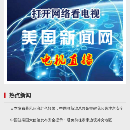
热点新闻
日本发布暴风巨浪红色预警，中国驻新潟总领馆提醒我公民注意安全
中国驻泰国大使馆发布安全提示：避免前往泰柬边境冲突地区