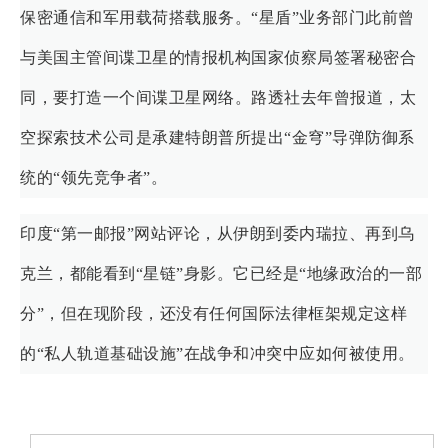
保密通信和军用载荷搭载服务。“星盾”业务部门此前曾
与美国主管间谍卫星的情报机构国家侦察局签署秘密合
同，要打造一个间谍卫星网络。路透社去年曾报道，太
空探索技术公司是承建特朗普所提出“金穹”导弹防御系
统的“领先竞争者”。
印度“第一邮报”网站评论，从伊朗到委内瑞拉、再到乌
克兰，都能看到“星链”身影。它已经是“地缘政治的一部
分”，但在现阶段，还没有任何国际法律框架规定这样
的“私人轨道基础设施”在战争和冲突中应如何被使用。