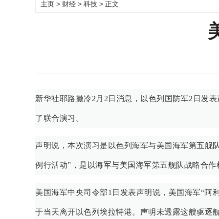
主页
>
财经
>
科技
> 正文
新华社耶路撒冷2月2日消息，以色列国防军2日发
了联合演习。
声明说，本次演习是以色列海军与美国海军第五舰队
例行活动”，是以海军与美国海军第五舰队战略合作
美国海军中央司令部1日发表声明说，美国海军“阿利
于当天离开以色列埃拉特港。声明未透露这艘驱逐