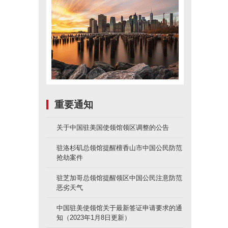
重要通知
关于中国驻美国使领馆领区调整的公告
驻洛杉矶总领馆提醒檀香山市中国公民防范
抢劫案件
驻芝加哥总领馆提醒领区中国公民注意防范
恶劣天气
中国驻美使领馆关于最新签证申请要求的通
知（2023年1月8日更新）