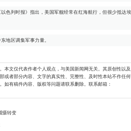
《以色列时报》指出，美国军舰经常在红海航行，但很少抵达
中东地区调集军事力量。
本文仅代表作者个人观点，与美国新闻网无关。其原创性以及
部或者部分内容、文字的真实性、完整性、及时性本站不作任何
。如有稿件内容、版权等问题请联系删除。联系邮箱：
威慑转变
娃