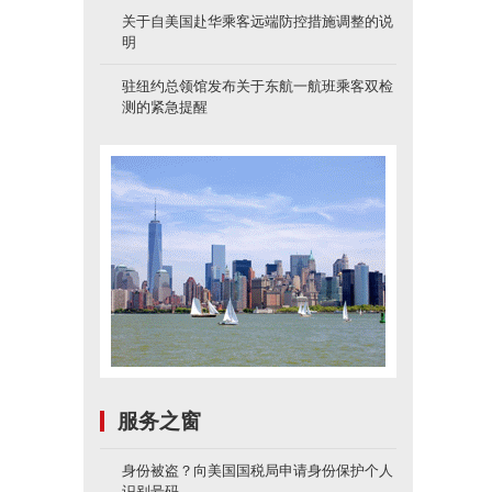
关于自美国赴华乘客远端防控措施调整的说
明
驻纽约总领馆发布关于东航一航班乘客双检
测的紧急提醒
服务之窗
身份被盗？向美国国税局申请身份保护个人
识别号码