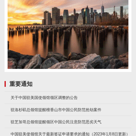
重要通知
关于中国驻美国使领馆领区调整的公告
驻洛杉矶总领馆提醒檀香山市中国公民防范抢劫案件
驻芝加哥总领馆提醒领区中国公民注意防范恶劣天气
中国驻美使领馆关于最新签证申请要求的通知（2023年1月8日更新）