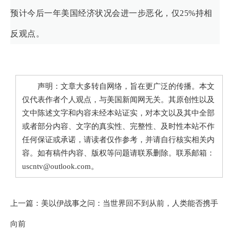
预计今后一年美国经济状况会进一步恶化，仅25%持相
反观点。
声明：文章大多转自网络，旨在更广泛的传播。本文
仅代表作者个人观点，与美国新闻网无关。其原创性以及
文中陈述文字和内容未经本站证实，对本文以及其中全部
或者部分内容、文字的真实性、完整性、及时性本站不作
任何保证或承诺，请读者仅作参考，并请自行核实相关内
容。如有稿件内容、版权等问题请联系删除。联系邮箱：
uscntv@outlook.com。
上一篇：
美以伊战事之问：当世界回不到从前，人类能否携手
向前