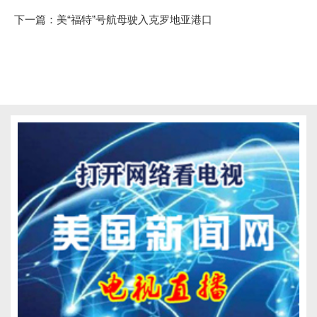
下一篇：
美“福特”号航母驶入克罗地亚港口