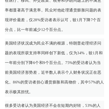
在医疗、移民、外交政策、税务和伊朗问题上的不满意
率都显著高于满意率。民众对他处理通货膨胀问题的表
现评价最差，仅28%受访者表示认可，较1月下降7个百
分点，比一年前减少12个百分点。
美国经济状况成为民众不满的根源，特朗普处理经济问
题的表现所获支持率同样创下新低，仅为34%，较1月和
一年前分别下降6个和9个百分点。75%的受访者认为当
前美国经济形势差，近半数人表示个人财务状况正在恶
化。86%的受访者担心通货膨胀和高物价，其中57%的人
表示极其担忧。
很多受访者认为美国经济不会在短期内好转，53%的人