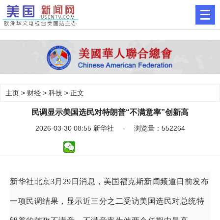
主页
>
财经
>
科技
> 正文
民调显示美国选民对特朗普“不满意率”创新高
2026-03-30 08:55 新华社 - 浏览量：552264
新华社北京3月29日消息，美国福克斯新闻频道日前发布
一项民调结果，显示近三分之二受访美国选民对总统特