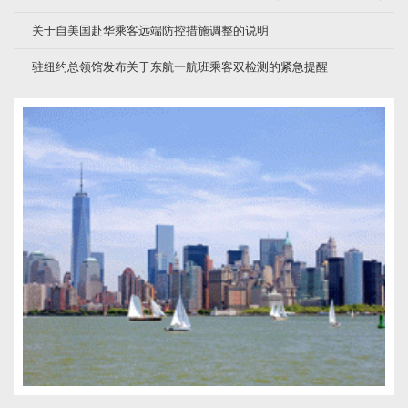
关于自美国赴华乘客远端防控措施调整的说明
驻纽约总领馆发布关于东航一航班乘客双检测的紧急提醒