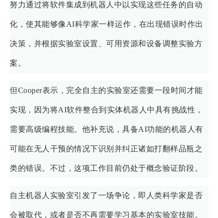
努力通过将软件集成到机器人中以实现这些任务的自动
化，使其能够像AI科学家一样运作，在出现错误时作出
决策，并根据实验室设置、可用资源和设备调整实验方
案。
但Cooper表示，完全自主的实验室还需要一段时间才能
实现，因为将AI软件整合到实体机器人中具有挑战性，
需要高级编程技能。他补充说，具备AI功能的机器人有
可能在无人干预的情况下识别并纠正诸如打翻样品瓶之
类的错误。不过，这项工作目前仍处于概念验证阶段。
自主机器人实验室引发了一场争论，即人类科学家是否
会被取代，或者是否不再需要学习基本的实验室技能。