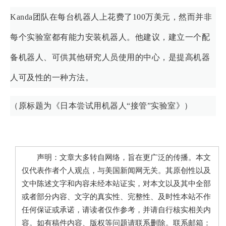
Kanda团队在每台机器人上花费了100万美元，然而并非
每个实验室都有能力安装机器人。他建议，建立一个配
备机器人、可供其他研究人员使用的中心，是提高机器
人可及性的一种方法。
（原标题为《日本尝试用机器人“接管”实验室》）
声明：文章大多转自网络，旨在更广泛的传播。本文
仅代表作者个人观点，与美国新闻网无关。其原创性以及
文中陈述文字和内容未经本站证实，对本文以及其中全部
或者部分内容、文字的真实性、完整性、及时性本站不作
任何保证或承诺，请读者仅作参考，并请自行核实相关内
容。如有稿件内容、版权等问题请联系删除。联系邮箱：