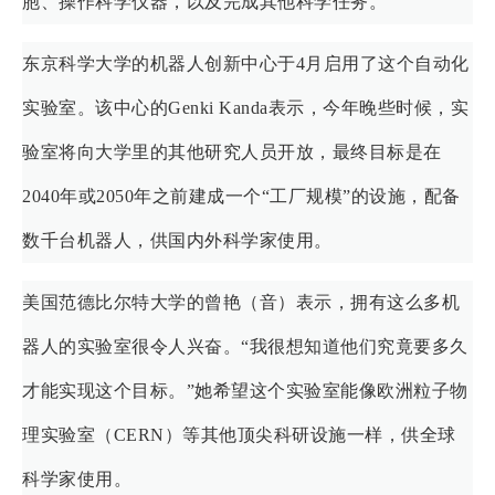
胞、操作科学仪器，以及完成其他科学任务。
东京科学大学的机器人创新中心于4月启用了这个自动化
实验室。该中心的Genki Kanda表示，今年晚些时候，实
验室将向大学里的其他研究人员开放，最终目标是在
2040年或2050年之前建成一个“工厂规模”的设施，配备
数千台机器人，供国内外科学家使用。
美国范德比尔特大学的曾艳（音）表示，拥有这么多机
器人的实验室很令人兴奋。“我很想知道他们究竟要多久
才能实现这个目标。”她希望这个实验室能像欧洲粒子物
理实验室（CERN）等其他顶尖科研设施一样，供全球
科学家使用。