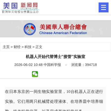
主页
>
财经
>
科技
> 正文
机器人开始代替博士“接管”实验室
2026-06-02 10:48 中国科学报 - 浏览量：394718
在日本东京的一间生物实验室里，10台机器人正在进行
实验。它们用两只机械臂处理液体、在培养皿中培养细