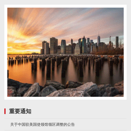
重要通知
关于中国驻美国使领馆领区调整的公告