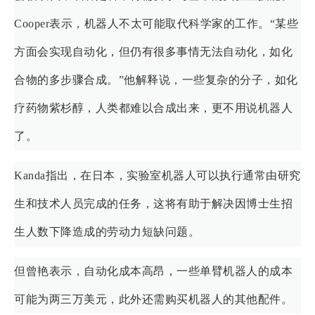
Cooper表示，机器人不太可能取代科学家的工作。“某些
方面会实现自动化，但仍有很多事情无法自动化，如化
合物的多步骤合成。”他解释说，一些复杂的分子，如化
疗药物紫杉醇，人类都难以合成出来，更不用说机器人
了。
Kanda指出，在日本，实验室机器人可以执行通常由研究
生和技术人员完成的任务，这将有助于解决因博士生招
生人数下降造成的劳动力短缺问题。
但曾艳表示，自动化成本高昂，一些单臂机器人的成本
可能为两三万美元，此外还需购买机器人的其他配件。