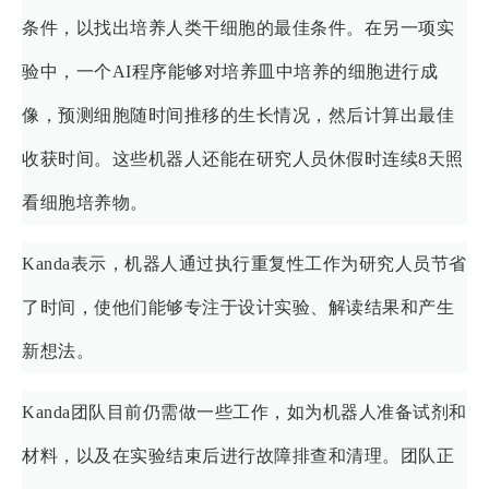
条件，以找出培养人类干细胞的最佳条件。在另一项实
验中，一个AI程序能够对培养皿中培养的细胞进行成
像，预测细胞随时间推移的生长情况，然后计算出最佳
收获时间。这些机器人还能在研究人员休假时连续8天照
看细胞培养物。
Kanda表示，机器人通过执行重复性工作为研究人员节省
了时间，使他们能够专注于设计实验、解读结果和产生
新想法。
Kanda团队目前仍需做一些工作，如为机器人准备试剂和
材料，以及在实验结束后进行故障排查和清理。团队正