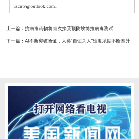
uscntv@outlook.com。
上一篇：
抗病毒药物将首次接受预防埃博拉病毒测试
下一篇：
AI不断突破验证，人类“自证为人”难度系度不断攀升