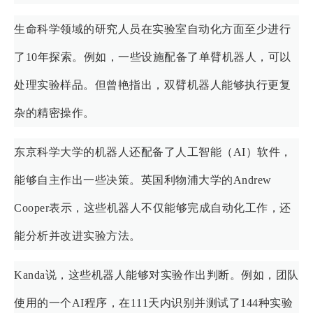
生命科学领域的研究人员在实验室自动化方面至少进行
了10年探索。例如，一些设施配备了单臂机器人，可以
处理实验样品。但曾艳指出，双臂机器人能够执行更复
杂的精密操作。
东京科学大学的机器人还配备了人工智能（AI）软件，
能够自主作出一些决策。英国利物浦大学的Andrew
Cooper表示，这些机器人不仅能够完成自动化工作，还
能分析并改进实验方法。
Kanda说，这些机器人能够对实验作出判断。例如，团队
使用的一个AI程序，在111天内识别并测试了144种实验