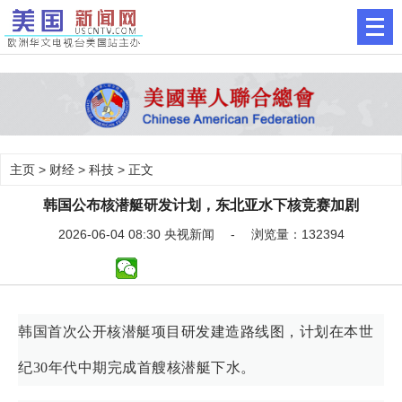
主页
>
财经
>
科技
> 正文
韩国公布核潜艇研发计划，东北亚水下核竞赛加剧
2026-06-04 08:30 央视新闻 - 浏览量：132394
韩国首次公开核潜艇项目研发建造路线图，计划在本世
纪30年代中期完成首艘核潜艇下水。