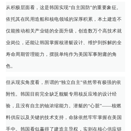
从积极层面看，这是韩国实现“自主国防”的重要象征。
依托其在民用造船和核电领域的深厚积累，本土建造不
仅能推动相关产业链的全面升级，创造数万个高技术就
业岗位，还能让韩国掌握核潜艇设计、维护到拆解的全
寿命周期管理能力，摆脱单纯作为美国军事附庸的角
色。
但从现实角度看，所谓的“独立自主”依然带有极强的依
附性。韩国目前完全缺乏舰艇专用核反应堆的设计经
验，且没有自主的铀浓缩能力。潜艇的“心脏”——核燃
料供应以及关键的技术支持，命脉依然牢牢掌握在美国
手中。韩国看似赢得了建造主导权，实则在核心供应链