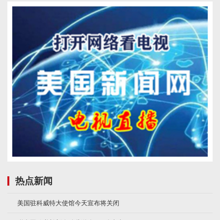
热点新闻
美国驻科威特大使馆今天宣布将关闭