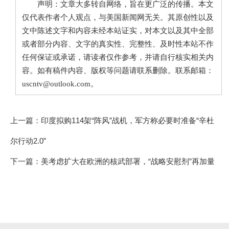
声明：文章大多转自网络，旨在更广泛的传播。本文
仅代表作者个人观点，与美国新闻网无关。其原创性以及
文中陈述文字和内容未经本站证实，对本文以及其中全部
或者部分内容、文字的真实性、完整性、及时性本站不作
任何保证或承诺，请读者仅作参考，并请自行核实相关内
容。如有稿件内容、版权等问题请联系删除。联系邮箱：
uscntv@outlook.com。
上一篇：
印度拟购114架“阵风”战机，军方称必要时准备“辛杜
尔行动2.0”
下一篇：
美考虑扩大在欧洲的核武部署，“战略安慰剂”再加量