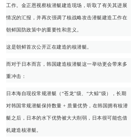
工作。金正恩视察核潜艇建造现场，听取了有关其进展
情况的汇报，并再次强调了核战略攻击潜艇建造工作在
朝鲜国防政策中的重要性和意义。
这是朝鲜首次公开正在建造的核潜艇。
而对于日本而言，韩国建造核潜艇这一举动更会带来多
重冲击：
日本海自现役常规潜艇（“苍龙”级、“大鲸”级），长期
对韩国常规潜艇保持数量 + 质量优势，在韩国拥有核潜
艇之后，日本的水下优势被大大削弱，日本很可能也借
机建造核潜艇。