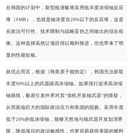
在韩国的计划中，新型核潜艇将采用低丰度浓缩铀反应
堆（SMR），也就是铀浓度在20%以下的反应堆，这是
在政治可行性、技术限制与战略妥协之间做出的综合权
衡。这种选择虽然让项目得以顺利推进，但也带来了明
显的性能短板。
就优点而言，根据《韩美原子能协定》，韩国无法获取
丰度90%以上的武器级高浓缩铀。如果强行追求高浓缩
铀路线，极易引发外界对其“借机开发核武器”的猜疑，
从而面临巨大的国际政治压力和美国的阻挠。采用丰度
低于20%的低浓缩铀，能够天然地与核武器开发划清界
限，降低项目的政治敏感性，也更容易获得美国的燃料