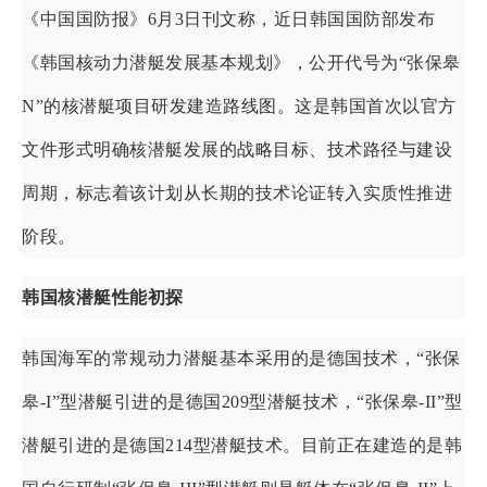
《中国国防报》6月3日刊文称，近日韩国国防部发布
《韩国核动力潜艇发展基本规划》，公开代号为“张保皋
N”的核潜艇项目研发建造路线图。这是韩国首次以官方
文件形式明确核潜艇发展的战略目标、技术路径与建设
周期，标志着该计划从长期的技术论证转入实质性推进
阶段。
韩国核潜艇性能初探
韩国海军的常规动力潜艇基本采用的是德国技术，“张保
皋-I”型潜艇引进的是德国209型潜艇技术，“张保皋-II”型
潜艇引进的是德国214型潜艇技术。目前正在建造的是韩