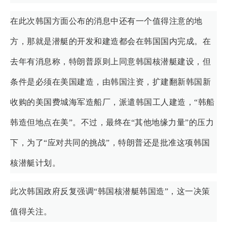
在此次韩国方面公布的消息中还有一个值得注意的地
方，那就是潜艇的开发和建造都会在韩国国内完成。在
去年有消息称，特朗普原则上同意韩国核潜艇建设，但
条件是必须在美国建造，由韩国注资，扩建翻新韩国新
收购的美国费城海军造船厂，派遣韩国工人建造，“韩船
韩造但地点在美”。不过，最终在“其他地缘力量”的压力
下，为了“应对共同的挑战”，特朗普还是批准这项韩国
核潜艇计划。
此次韩国政府反复强调“韩国核潜艇韩国造”，这一决策
值得关注。