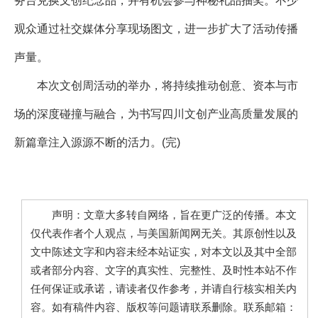
务台兑换文创纪念品，并有机会参与神秘礼品抽奖。不少
观众通过社交媒体分享现场图文，进一步扩大了活动传播
声量。
本次文创周活动的举办，将持续推动创意、资本与市
场的深度碰撞与融合，为书写四川文创产业高质量发展的
新篇章注入源源不断的活力。(完)
声明：文章大多转自网络，旨在更广泛的传播。本文
仅代表作者个人观点，与美国新闻网无关。其原创性以及
文中陈述文字和内容未经本站证实，对本文以及其中全部
或者部分内容、文字的真实性、完整性、及时性本站不作
任何保证或承诺，请读者仅作参考，并请自行核实相关内
容。如有稿件内容、版权等问题请联系删除。联系邮箱：