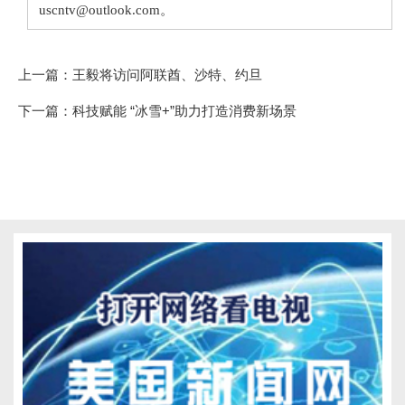
uscntv@outlook.com。
上一篇：
王毅将访问阿联酋、沙特、约旦
下一篇：
科技赋能 “冰雪+”助力打造消费新场景