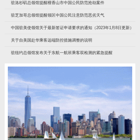
驻洛杉矶总领馆提醒檀香山市中国公民防范抢劫案件
驻芝加哥总领馆提醒领区中国公民注意防范恶劣天气
中国驻美使领馆关于最新签证申请要求的通知（2023年1月8日更新）
关于自美国赴华乘客远端防控措施调整的说明
驻纽约总领馆发布关于东航一航班乘客双检测的紧急提醒