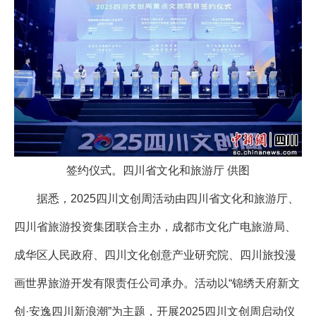
签约仪式。四川省文化和旅游厅 供图
据悉，2025四川文创周活动由四川省文化和旅游厅、
四川省旅游投资集团联合主办，成都市文化广电旅游局、
成华区人民政府、四川文化创意产业研究院、四川旅投漫
画世界旅游开发有限责任公司承办。活动以“锦绣天府新文
创·安逸四川新浪潮”为主题，开展2025四川文创周启动仪