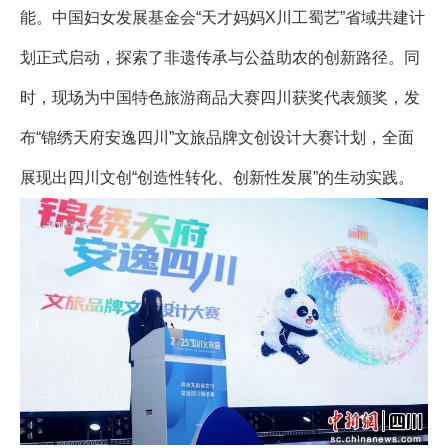
能。中国妇女发展基金会“天才妈妈X川工蜀艺”省域共建计
划正式启动，探索了非遗传承与公益助农的创新路径。同
时，现场为中国特色旅游商品大赛四川获奖代表颁奖，发
布“锦绣天府安逸四川”文旅品牌文创设计大赛计划，全面
展现出四川文创“创造性转化、创新性发展”的生动实践。