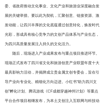
委、省政府推动文化事业、文化产业和旅游业深度融合发
展的关键举措。要以此为契机，汇聚创意、链接资源、激
发动能，让四川丰厚的文化底蕴通过创意转化，焕发时代
光彩，形成具有核心竞争力的文创产品体系与产业生态，
为四川高质量发展注入持久的文化活力。
随后，现场进入产业成果发布与重点项目推进环节。
现场正式发布了四川省文化和旅游创意产业联盟年度十大
最具影响力活动，并揭牌成立贵金属文创专委会，旨在引
导产业向专业化、精细化方向迈进。小红书“助力四川文
创”孵化计划、腾讯游戏《CF成都穿越神州计划》等重点
平台合作项目相继发布，为本土文创注入互联网与科技动