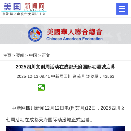
主页
>
要闻
>
中国
> 正文
2025四川文创周活动在成都天府国际动漫城启幕
2025-12-13 09:41 中新网四川 肖茹月 浏览量：43563
中新网四川新闻12月12日电(肖茹月)12日，2025四川文
创周活动在成都天府国际动漫城正式启幕。