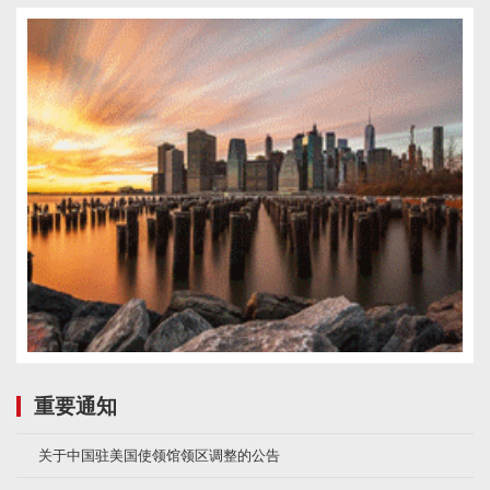
重要通知
关于中国驻美国使领馆领区调整的公告