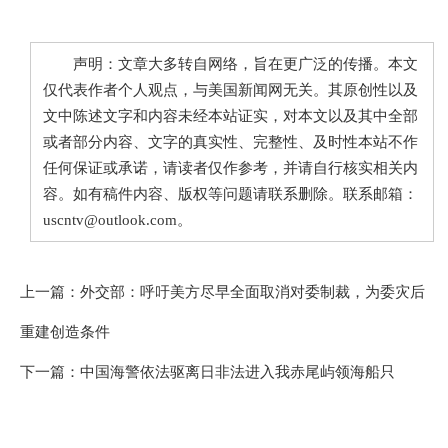
声明：文章大多转自网络，旨在更广泛的传播。本文
仅代表作者个人观点，与美国新闻网无关。其原创性以及
文中陈述文字和内容未经本站证实，对本文以及其中全部
或者部分内容、文字的真实性、完整性、及时性本站不作
任何保证或承诺，请读者仅作参考，并请自行核实相关内
容。如有稿件内容、版权等问题请联系删除。联系邮箱：
uscntv@outlook.com。
上一篇：
外交部：呼吁美方尽早全面取消对委制裁，为委灾后
重建创造条件
下一篇：
中国海警依法驱离日非法进入我赤尾屿领海船只