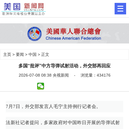
主页
>
要闻
>
中国
> 正文
多国“批评”中方导弹试射活动，外交部再回应
2026-07-08 08:38 央视新闻 - 浏览量：434176
7月7日，外交部发言人毛宁主持例行记者会。
法新社记者提问，多家政府对中国昨日开展的导弹试射