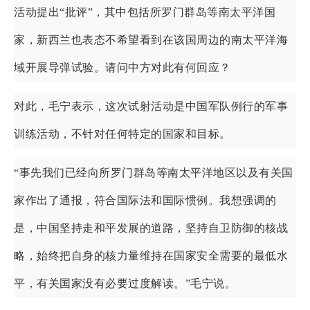
活动提出“批评”，其中包括所罗门群岛等南太平洋国
家，新西兰也表态不希望看到在该国周边的南太平洋海
域开展导弹试验。请问中方对此有何回应？
对此，毛宁表示，这次试射活动是中国军队例行的军事
训练活动，不针对任何特定的国家和目标。
“事先我们已经向所罗门群岛等南太平洋地区以及有关国
家作出了通报，符合国际法和国际惯例。我想强调的
是，中国坚持走和平发展的道路，坚持自卫防御的核战
略，始终把自身的核力量维持在国家安全需要的最低水
平，有关国家没有必要过度解读。”毛宁说。