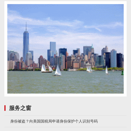
服务之窗
身份被盗？向美国国税局申请身份保护个人识别号码