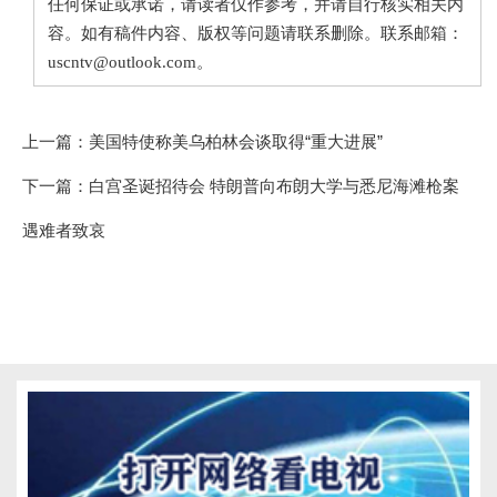
任何保证或承诺，请读者仅作参考，并请自行核实相关内
容。如有稿件内容、版权等问题请联系删除。联系邮箱：
uscntv@outlook.com。
上一篇：
美国特使称美乌柏林会谈取得“重大进展”
下一篇：
白宫圣诞招待会 特朗普向布朗大学与悉尼海滩枪案
遇难者致哀