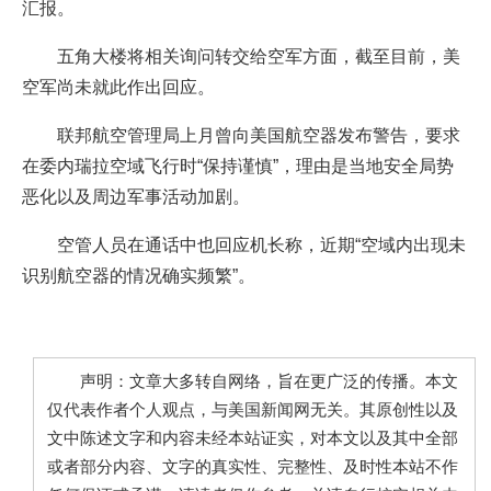
汇报。
五角大楼将相关询问转交给空军方面，截至目前，美
空军尚未就此作出回应。
联邦航空管理局上月曾向美国航空器发布警告，要求
在委内瑞拉空域飞行时“保持谨慎”，理由是当地安全局势
恶化以及周边军事活动加剧。
空管人员在通话中也回应机长称，近期“空域内出现未
识别航空器的情况确实频繁”。
声明：文章大多转自网络，旨在更广泛的传播。本文
仅代表作者个人观点，与美国新闻网无关。其原创性以及
文中陈述文字和内容未经本站证实，对本文以及其中全部
或者部分内容、文字的真实性、完整性、及时性本站不作