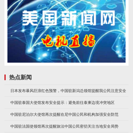
热点新闻
日本发布暴风巨浪红色预警，中国驻新潟总领馆提醒我公民注意安全
中国驻泰国大使馆发布安全提示：避免前往泰柬边境冲突地区
中国驻尼泊尔大使馆再次提醒在尼中国公民和机构加强安全防范
中国驻法国使领馆再次提醒旅法中国公民密切关注当地安全局势