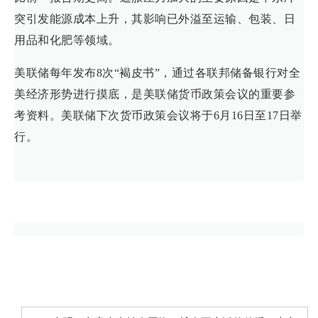
突引发能源成本上升，其影响已外溢至运输、包装、日
用品和化肥等领域。
美联储每年发布8次“褐皮书”，通过各联邦储备银行对全
美经济形势进行摸底，是美联储货币政策会议的重要参
考资料。美联储下次货币政策会议将于6月16日至17日举
行。