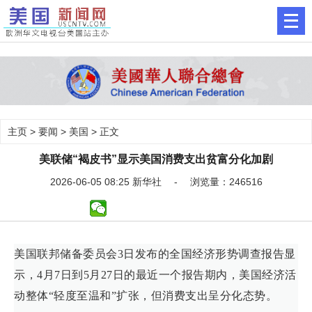
主页
>
要闻
>
美国
> 正文
美联储“褐皮书”显示美国消费支出贫富分化加剧
2026-06-05 08:25 新华社 - 浏览量：246516
美国联邦储备委员会3日发布的全国经济形势调查报告显
示，4月7日到5月27日的最近一个报告期内，美国经济活
动整体“轻度至温和”扩张，但消费支出呈分化态势。