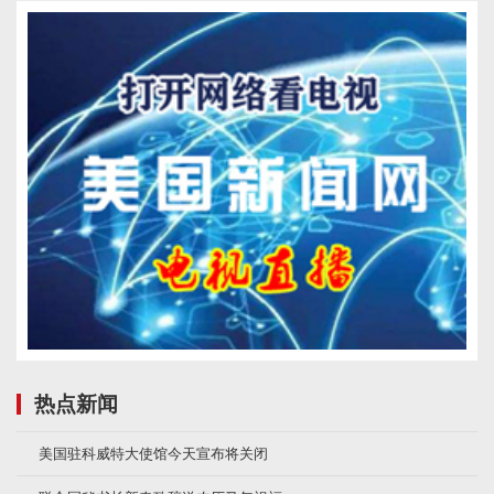
热点新闻
美国驻科威特大使馆今天宣布将关闭