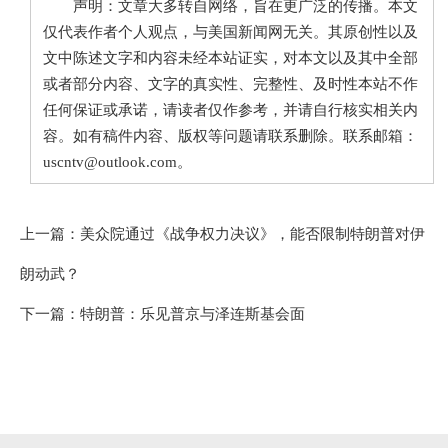
声明：文章大多转自网络，旨在更广泛的传播。本文
仅代表作者个人观点，与美国新闻网无关。其原创性以及
文中陈述文字和内容未经本站证实，对本文以及其中全部
或者部分内容、文字的真实性、完整性、及时性本站不作
任何保证或承诺，请读者仅作参考，并请自行核实相关内
容。如有稿件内容、版权等问题请联系删除。联系邮箱：
uscntv@outlook.com。
上一篇：
美众院通过《战争权力决议》，能否限制特朗普对伊
朗动武？
下一篇：
特朗普：乐见普京与泽连斯基会面