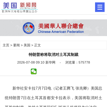
主页
>
要闻
>
美国
> 正文
特朗普称将取消对土耳其制裁
2026-07-08 09:10 新华网 - 浏览量：575778
新华社安卡拉7月7日电（记者王腾飞 张兆卿）美国总
统特朗普7日在土耳其首都安卡拉表示，美国将取消对土