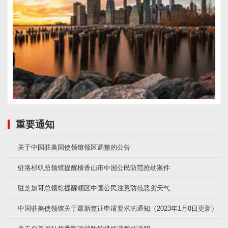
重要通知
关于中国驻美国使领馆领区调整的公告
驻洛杉矶总领馆提醒檀香山市中国公民防范抢劫案件
驻芝加哥总领馆提醒领区中国公民注意防范恶劣天气
中国驻美使领馆关于最新签证申请要求的通知（2023年1月8日更新）