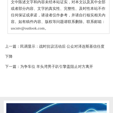
文中陈述文字和内容未经本站证实，对本文以及其中全部
或者部分内容、文字的真实性、完整性、及时性本站不作
任何保证或承诺，请读者仅作参考，并请自行核实相关内
容。如有稿件内容、版权等问题请联系删除。联系邮箱：
uscntv@outlook.com。
上一篇：
民调显示：战时抗议活动后 公众对泽连斯基信任度
下降
下一篇：
为争车位 羊头湾男子趴引擎盖阻止对方离开