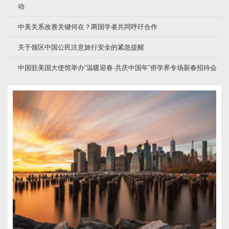
动
中美关系改善关键何在？两国学者共同呼吁合作
关于领区中国公民注意旅行安全的紧急提醒
中国驻美国大使馆举办“温暖迎春·共庆中国年”侨学界专场新春招待会