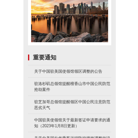
重要通知
关于中国驻美国使领馆领区调整的公告
驻洛杉矶总领馆提醒檀香山市中国公民防范
抢劫案件
驻芝加哥总领馆提醒领区中国公民注意防范
恶劣天气
中国驻美使领馆关于最新签证申请要求的通
知（2023年1月8日更新）