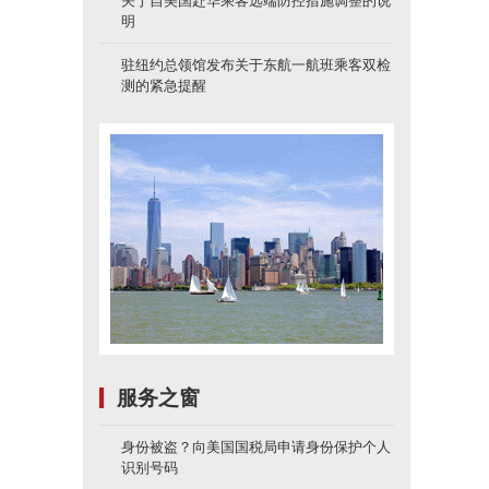
关于自美国赴华乘客远端防控措施调整的说
明
驻纽约总领馆发布关于东航一航班乘客双检
测的紧急提醒
服务之窗
身份被盗？向美国国税局申请身份保护个人
识别号码