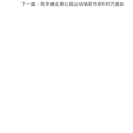
下一篇：
凯辛娜走廊公园运动场获市府630万拨款