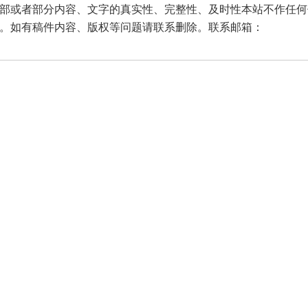
部或者部分内容、文字的真实性、完整性、及时性本站不作任何
。如有稿件内容、版权等问题请联系删除。联系邮箱：