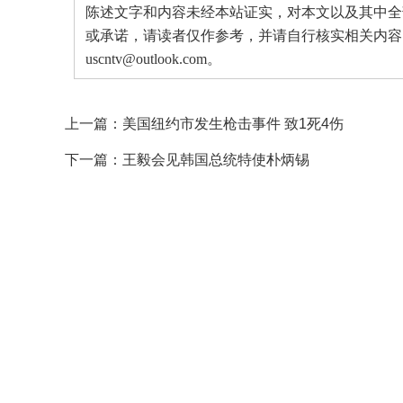
陈述文字和内容未经本站证实，对本文以及其中全
或承诺，请读者仅作参考，并请自行核实相关内容
uscntv@outlook.com。
上一篇：
美国纽约市发生枪击事件 致1死4伤
下一篇：
王毅会见韩国总统特使朴炳锡