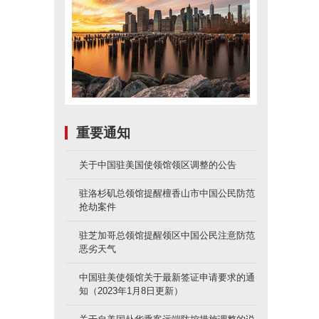
重要通知
关于中国驻美国使领馆领区调整的公告
驻洛杉矶总领馆提醒檀香山市中国公民防范
抢劫案件
驻芝加哥总领馆提醒领区中国公民注意防范
恶劣天气
中国驻美使领馆关于最新签证申请要求的通
知（2023年1月8日更新）