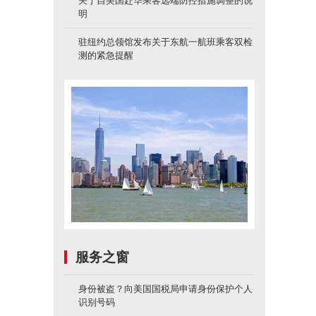
关于自美国赴华乘客远端防控措施调整的说
明
驻纽约总领馆发布关于东航一航班乘客双检
测的紧急提醒
服务之窗
身份被盗？向美国国税局申请身份保护个人
识别号码