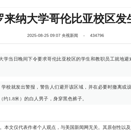
罗来纳大学哥伦比亚校区发
2025-08-25 09:07 央视新闻 - 434796
纳大学当日晚间下令要求哥伦比亚校区的学生和教职员工就地避
后，学校就发出警报，警告人们避开该区域，并在必要时撤离或
约1.8米）的白人男子，身穿黑色裤子。
本文仅代表作者个人观点，与美国新闻网无关。其原创性以及