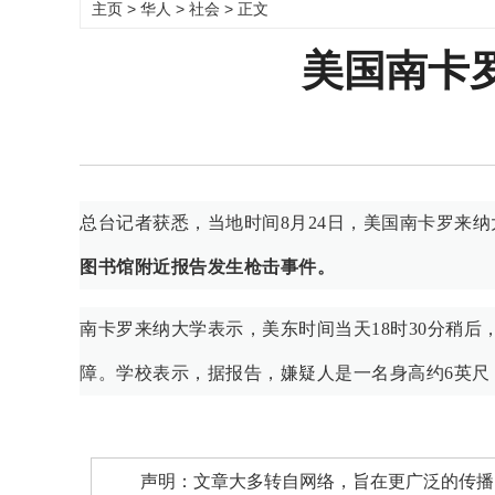
主页
>
华人
>
社会
> 正文
美国南卡
总台记者获悉，当地时间8月24日，美国南卡罗来
图书馆附近报告发生枪击事件。
南卡罗来纳大学表示，美东时间当天18时30分稍
障。学校表示，据报告，嫌疑人是一名身高约6英尺（
声明：文章大多转自网络，旨在更广泛的传播。