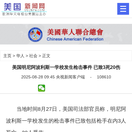
主页
>
华人
>
社会
> 正文
美国明尼阿波利斯一学校发生枪击事件 已致3死20伤
2025-08-28 09:45 央视新闻客户端 - 108610
当地时间8月27日，美国司法部官员称，明尼阿
波利斯一学校发生的枪击事件已致包括枪手在内3人