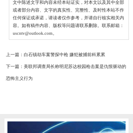
文中陈述文字和内容未经本站证实，对本文以及其中全部
或者部分内容、文字的真实性、完整性、及时性本站不作
任何保证或承诺，请读者仅作参考，并请自行核实相关内
容。如有稿件内容、版权等问题请联系删除。联系邮箱：
uscntv@outlook.com。
上一篇：
白石镇劫车案警探中枪 嫌犯被捕前科累累
下一篇：
美联邦调查局长称明尼苏达校园枪击案是仇恨驱动的
恐怖主义行为