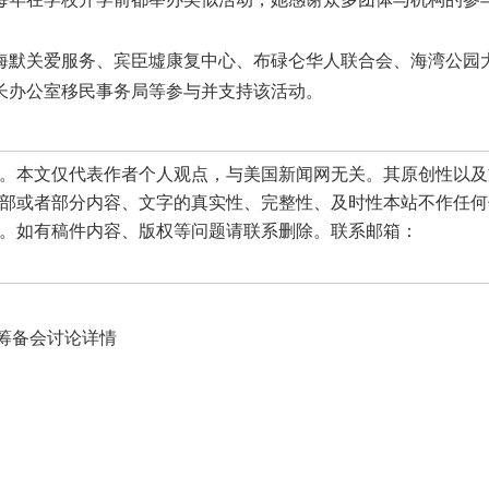
海默关爱服务、宾臣墟康复中心、布碌仑华人联合会、海湾公园
长办公室移民事务局等参与并支持该活动。
本文仅代表作者个人观点，与美国新闻网无关。其原创性以及
部或者部分内容、文字的真实性、完整性、及时性本站不作任何
。如有稿件内容、版权等问题请联系删除。联系邮箱：
开筹备会讨论详情