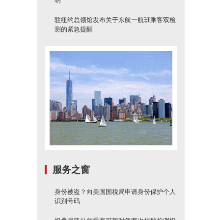
明
驻纽约总领馆发布关于东航一航班乘客双检
测的紧急提醒
服务之窗
身份被盗？向美国国税局申请身份保护个人
识别号码