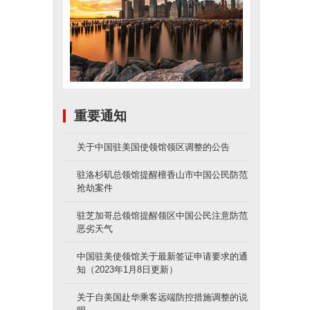
重要通知
关于中国驻美国使领馆领区调整的公告
驻洛杉矶总领馆提醒檀香山市中国公民防范
抢劫案件
驻芝加哥总领馆提醒领区中国公民注意防范
恶劣天气
中国驻美使领馆关于最新签证申请要求的通
知（2023年1月8日更新）
关于自美国赴华乘客远端防控措施调整的说