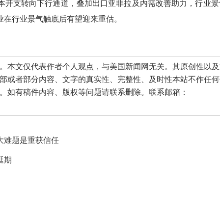
本开支转向下行通道，叠加出口亚非拉及内需改善助力，行业景
业在行业景气触底后有望迎来重估。
本文仅代表作者个人观点，与美国新闻网无关。其原创性以及
部或者部分内容、文字的真实性、完整性、及时性本站不作任何
。如有稿件内容、版权等问题请联系删除。联系邮箱：
大难题是重获信任
延期