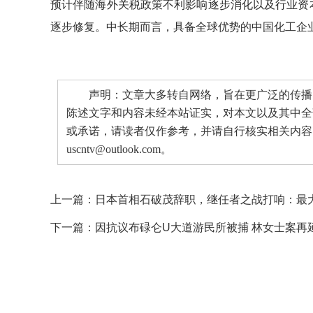
预计伴随海外关税政策不利影响逐步消化以及行业资
逐步修复。中长期而言，具备全球优势的中国化工企
声明：文章大多转自网络，旨在更广泛的传播。
陈述文字和内容未经本站证实，对本文以及其中全
或承诺，请读者仅作参考，并请自行核实相关内容
uscntv@outlook.com。
上一篇：
日本首相石破茂辞职，继任者之战打响：最
下一篇：
因抗议布碌仑U大道游民所被捕 林女士案再