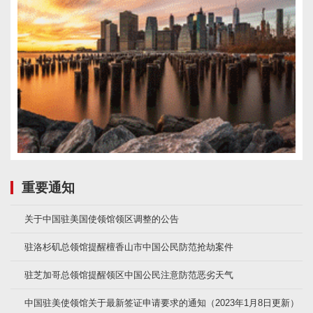
重要通知
关于中国驻美国使领馆领区调整的公告
驻洛杉矶总领馆提醒檀香山市中国公民防范抢劫案件
驻芝加哥总领馆提醒领区中国公民注意防范恶劣天气
中国驻美使领馆关于最新签证申请要求的通知（2023年1月8日更新）