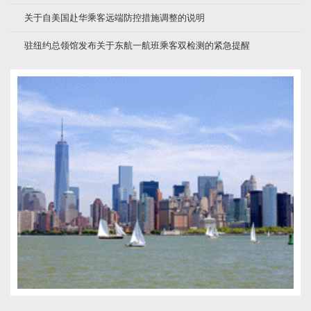
关于自美国赴华乘客远端防控措施调整的说明
驻纽约总领馆发布关于东航一航班乘客双检测的紧急提醒