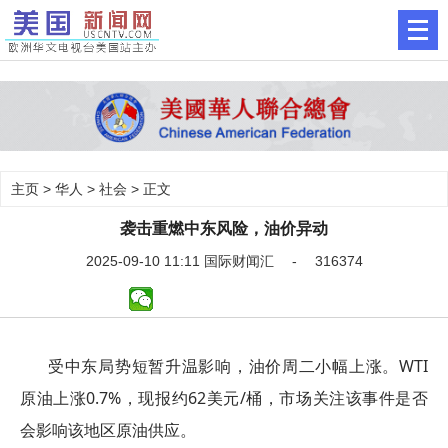
主页
>
华人
>
社会
> 正文
袭击重燃中东风险，油价异动
2025-09-10 11:11 国际财闻汇 - 316374
受中东局势短暂升温影响，油价周二小幅上涨。WTI
原油上涨0.7%，现报约62美元/桶，市场关注该事件是否
会影响该地区原油供应。