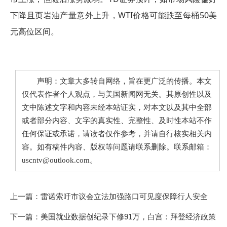
下降且页岩油产量意外上升，WTI价格可能跌至每桶50美
元高位区间。
声明：文章大多转自网络，旨在更广泛的传播。本文
仅代表作者个人观点，与美国新闻网无关。其原创性以及
文中陈述文字和内容未经本站证实，对本文以及其中全部
或者部分内容、文字的真实性、完整性、及时性本站不作
任何保证或承诺，请读者仅作参考，并请自行核实相关内
容。如有稿件内容、版权等问题请联系删除。联系邮箱：
uscntv@outlook.com。
上一篇：
雷诺索吁市议会立法加强路口可见度保障行人安全
下一篇：
美国就业数据创纪录下修91万，白宫：拜登经济政策