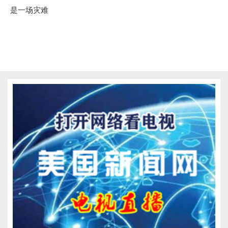
是一场灾难