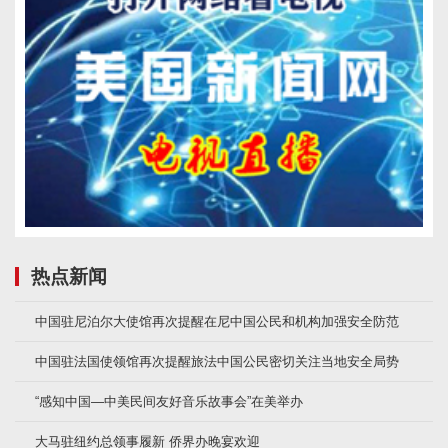
热点新闻
中国驻尼泊尔大使馆再次提醒在尼中国公民和机构加强安全防范
中国驻法国使领馆再次提醒旅法中国公民密切关注当地安全局势
“感知中国—中美民间友好音乐故事会”在美举办
大马驻纽约总领事履新 侨界办晚宴欢迎