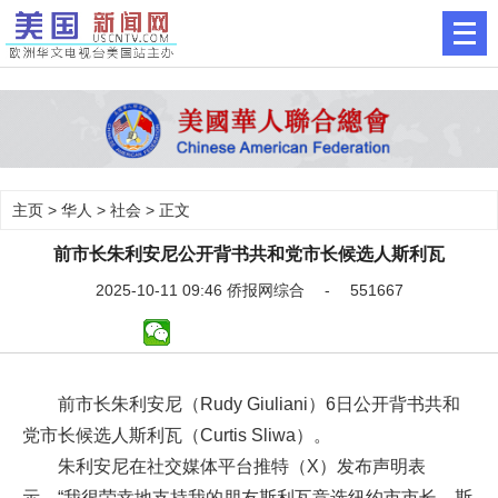
主页
>
华人
>
社会
> 正文
前市长朱利安尼公开背书共和党市长候选人斯利瓦
2025-10-11 09:46 侨报网综合 - 551667
前市长朱利安尼（Rudy Giuliani）6日公开背书共和
党市长候选人斯利瓦（Curtis Sliwa）。
朱利安尼在社交媒体平台推特（X）发布声明表
示，“我很荣幸地支持我的朋友斯利瓦竞选纽约市市长。斯