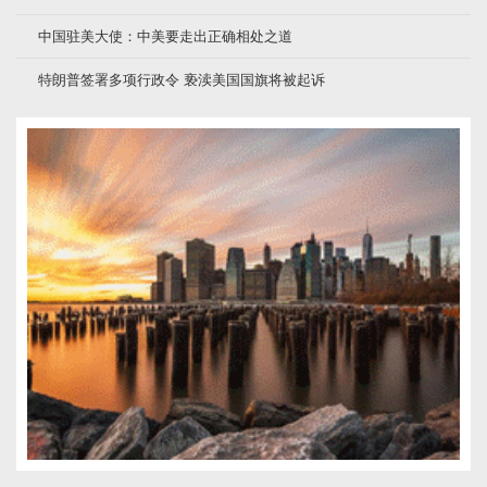
中国驻美大使：中美要走出正确相处之道
特朗普签署多项行政令 亵渎美国国旗将被起诉