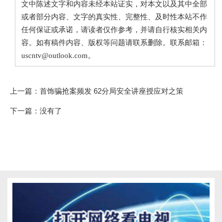
文中陈述文字和内容未经本站证实，对本文以及其中全部
或者部分内容、文字的真实性、完整性、及时性本站不作
任何保证或承诺，请读者仅作参考，并请自行核实相关内
容。如有稿件内容、版权等问题请联系删除。联系邮箱：
uscntv@outlook.com。
上一篇：
首饰骗抢案频发 62分局安全讲座授应对之策
下一篇：没有了