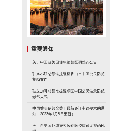
重要通知
关于中国驻美国使领馆领区调整的公告
驻洛杉矶总领馆提醒檀香山市中国公民防范
抢劫案件
驻芝加哥总领馆提醒领区中国公民注意防范
恶劣天气
中国驻美使领馆关于最新签证申请要求的通
知（2023年1月8日更新）
关于自美国赴华乘客远端防控措施调整的说