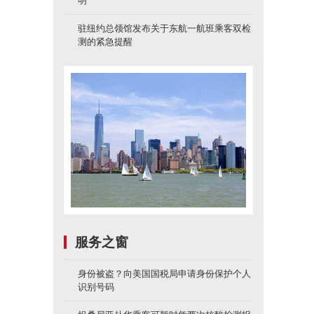
明
驻纽约总领馆发布关于东航一航班乘客双检
测的紧急提醒
服务之窗
身份被盗？向美国国税局申请身份保护个人
识别号码