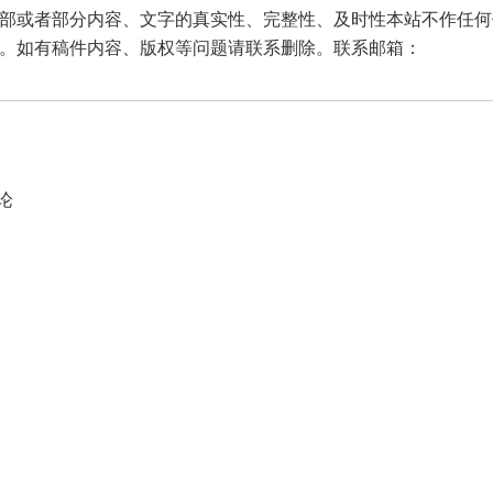
部或者部分内容、文字的真实性、完整性、及时性本站不作任何
。如有稿件内容、版权等问题请联系删除。联系邮箱：
论