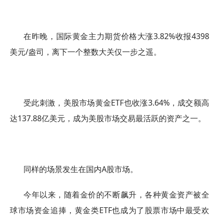
在昨晚，国际黄金主力期货价格大涨3.82%收报4398
美元/盎司，离下一个整数大关仅一步之遥。
受此刺激，美股市场黄金ETF也收涨3.64%，成交额高
达137.88亿美元，成为美股市场交易最活跃的资产之一。
同样的场景发生在国内A股市场。
今年以来，随着金价的不断飙升，各种黄金资产被全
球市场资金追捧，黄金类ETF也成为了股票市场中最受欢