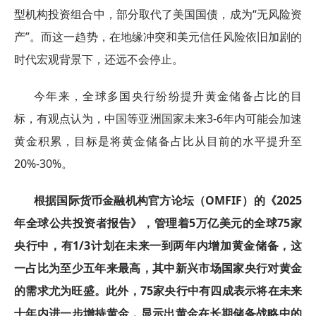
型机构投资组合中，部分取代了美国国债，成为“无风险资
产”。而这一趋势，在地缘冲突和美元信任风险依旧加剧的
时代宏观背景下，还远不会停止。
今年来，全球多国央行纷纷提升黄金储备占比的目
标，有观点认为，中国等亚洲国家未来3-6年内可能会加速
黄金积累，目标是将黄金储备占比从目前的水平提升至
20%-30%。
根据国际货币金融机构官方论坛（OMFIF）的《2025
年全球公共投资者报告》，管理着5万亿美元的全球75家
央行中，有1/3计划在未来一到两年内增加黄金储备，这
一占比为至少五年来最高，其中新兴市场国家央行对黄金
的需求尤为旺盛。此外，75家央行中有四成表示将在未来
十年内进一步增持黄金，显示出黄金在长期储备战略中的