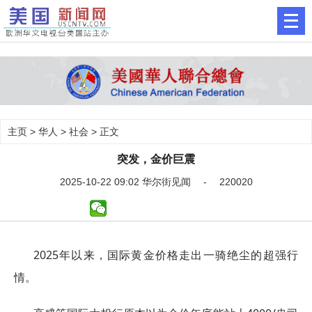
主页
>
华人
>
社会
> 正文
突发，金价巨震
2025-10-22 09:02 华尔街见闻 - 220020
2025年以来，国际黄金价格走出一骑绝尘的超强行
情。