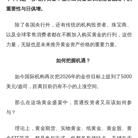
重要性与日俱增。
除了各国央行外，还有传统的机构投资者、珠宝商、
以及全球零售消费者都在不断加入购买黄金的行列，这些
力量，无疑也是未来推升黄金资产价格的重要力量。
如何把握机遇？
如今国际机构再次把2026年的金价目标上提到了5000
美元/盎司，距离目前仍有不小的上涨空间。
那么在这场黄金盛宴中，普通投资者又应该如何参
与？
理论上，黄金期货、实物黄金、纸黄金、黄金股、黄