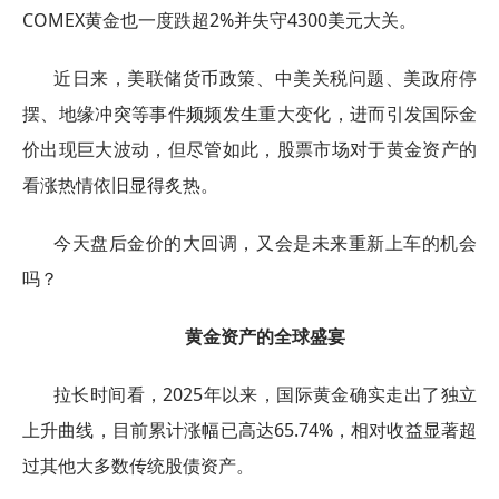
COMEX黄金也一度跌超2%并失守4300美元大关。
近日来，美联储货币政策、中美关税问题、美政府停
摆、地缘冲突等事件频频发生重大变化，进而引发国际金
价出现巨大波动，但尽管如此，股票市场对于黄金资产的
看涨热情依旧显得炙热。
今天盘后金价的大回调，又会是未来重新上车的机会
吗？
黄金资产的全球盛宴
拉长时间看，2025年以来，国际黄金确实走出了独立
上升曲线，目前累计涨幅已高达65.74%，相对收益显著超
过其他大多数传统股债资产。