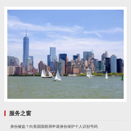
服务之窗
身份被盗？向美国国税局申请身份保护个人识别号码