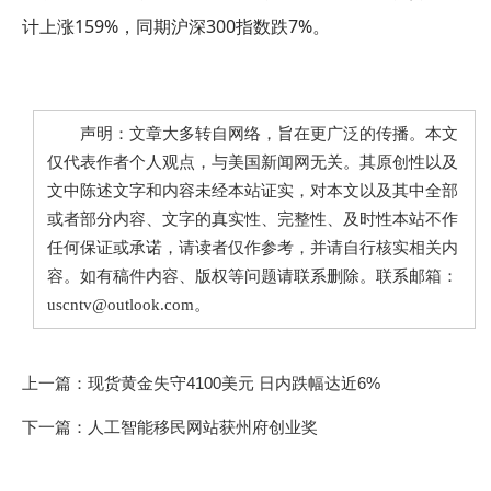
计上涨159%，同期沪深300指数跌7%。
声明：文章大多转自网络，旨在更广泛的传播。本文
仅代表作者个人观点，与美国新闻网无关。其原创性以及
文中陈述文字和内容未经本站证实，对本文以及其中全部
或者部分内容、文字的真实性、完整性、及时性本站不作
任何保证或承诺，请读者仅作参考，并请自行核实相关内
容。如有稿件内容、版权等问题请联系删除。联系邮箱：
uscntv@outlook.com。
上一篇：
现货黄金失守4100美元 日内跌幅达近6%
下一篇：
人工智能移民网站获州府创业奖