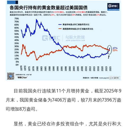
目前我国央行连续第11个月增持黄金，截至2025年9
月末，我国黄金储备为7406万盎司，较7月末的7396万盎
司增加8万盎司。
显然，黄金已经在许多投资组合中，尤其是央行和大