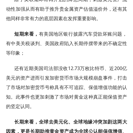
动性加强从而有助于推升贵金属资产估值溢价外，还有其
他同样非常有力的底层因素在发挥重要影响。
短期来看，
有美国地区银行披露汽车贷款坏账问题，
有中美关税谈判、美国政府陷入长期停摆带来的不确定性
等印象；
还有近期美国司法部没收12.73万枚比特币、近200亿
美元的资产进而引发加密货币市场大规模崩盘事件，打击
了市场对加密货币号称具有不可追踪、保值增值功能的认
知。此事件也更加刺激了市场对黄金这种真正能保值资产
的坚定认同。
长期来看，全球去美元化、全球地缘冲突加剧这两大
因素，更是长期助推黄金资产成为全球公认能保值增值、