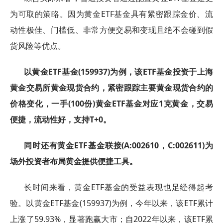
为可取的策略。因为黄金ETF基金具有紧密跟踪金价、流
动性极佳、门槛低、非常方便交易和变现且绝不会碰到假
货风险等优点。
以黄金ETF基金(159937)为例，该ETF基金投资于上海
黄金交易所黄金现货合约，紧密跟踪主要黄金现货合约的
价格变化，一手(100份)黄金ETF基金对应1克黄金，交易
便捷，流动性好，支持T+0。
同时还有黄金ETF基金联接(A:002610，C:002611)为
场外投资者布局黄金提供便捷工具。
长时间来看，黄金ETF基金的受益表现也足经得起考
验。以黄金ETF基金(159937)为例，今年以来，该ETF累计
上涨了59.93%，显著跑赢大市；自2022年以来，该ETF累