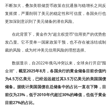
不断加大，叠加美联储货币政策在抗通胀与稳增长之间反
复摇摆，严重削弱了美元的稳定性和可信度，各国央行也
更加深刻意识到了美元储备的潜在风险。
在此背景下，黄金作为“超主权货币”信用资产的优势愈
发凸显。它不受单一国家政策干预，也不存在被冻结或制
裁的风险，成为对冲美元信用风险的理想选择。
数据显示，自2022年俄乌冲突以来，全球央行开启“囤
金潮”，
截至2025年8月，各国央行的黄金储备目前价值约
为4.5万亿美元，已经远远超过其3.5万亿美元的美国国债
储备。据统计美国国债在总储备中的占比一直在下降，目
前仅为23%，低于2010年代超过30%的峰值，也低于黄金
目前27%的占比。