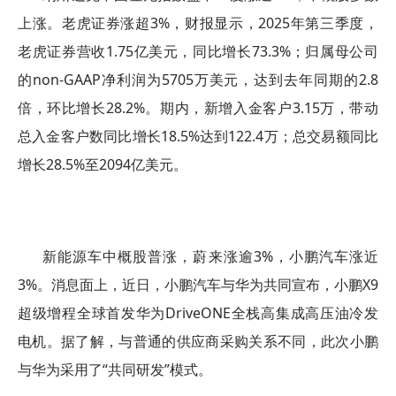
上涨。老虎证券涨超3%，财报显示，2025年第三季度，
老虎证券营收1.75亿美元，同比增长73.3%；归属母公司
的non-GAAP净利润为5705万美元，达到去年同期的2.8
倍，环比增长28.2%。期内，新增入金客户3.15万，带动
总入金客户数同比增长18.5%达到122.4万；总交易额同比
增长28.5%至2094亿美元。
新能源车中概股普涨，蔚来涨逾3%，小鹏汽车涨近
3%。消息面上，近日，小鹏汽车与华为共同宣布，小鹏X9
超级增程全球首发华为DriveONE全栈高集成高压油冷发
电机。据了解，与普通的供应商采购关系不同，此次小鹏
与华为采用了“共同研发”模式。