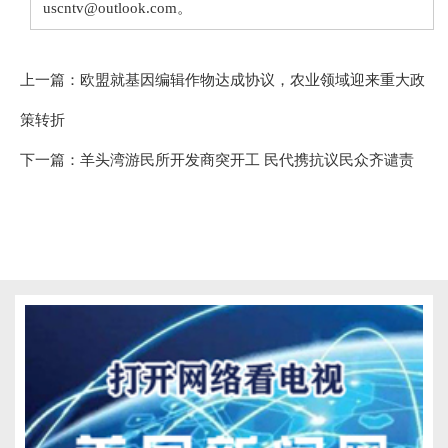
uscntv@outlook.com。
上一篇：
欧盟就基因编辑作物达成协议，农业领域迎来重大政
策转折
下一篇：
羊头湾游民所开发商突开工 民代携抗议民众齐谴责