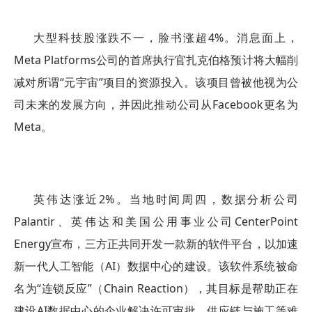
大型科技股涨跌不一，脸书涨超4%。消息面上，
Meta Platforms公司的首席执行官扎克伯格预计将大幅削
减对所谓“元宇宙”项目的资源投入。该项目曾被他视为公
司未来的发展方向，并因此推动公司从Facebook更名为
Meta。
英伟达涨近2%。当地时间周四，数据分析公司
Palantir、英伟达和美国公用事业公司CenterPoint
Energy宣布，三方正共同开发一款新的软件平台，以加速
新一代人工智能（AI）数据中心的建设。该软件系统被命
名为“连锁反应”（Chain Reaction），其目标是帮助正在
建设AI数据中心的企业解决许可审批、供应链与施工等难