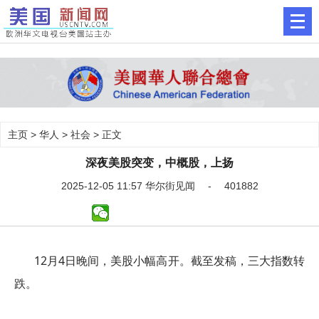
主页
>
华人
>
社会
> 正文
深夜美股突变，中概股，上扬
2025-12-05 11:57 华尔街见闻 - 401882
12月4日晚间，美股小幅高开。截至发稿，三大指数转
跌。