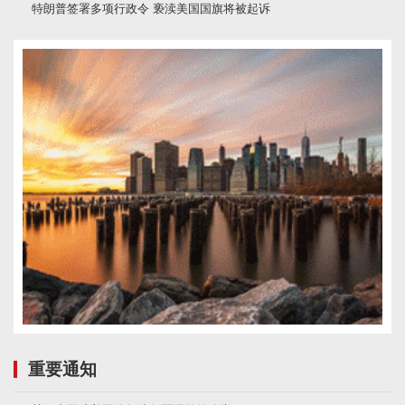
特朗普签署多项行政令 亵渎美国国旗将被起诉
重要通知