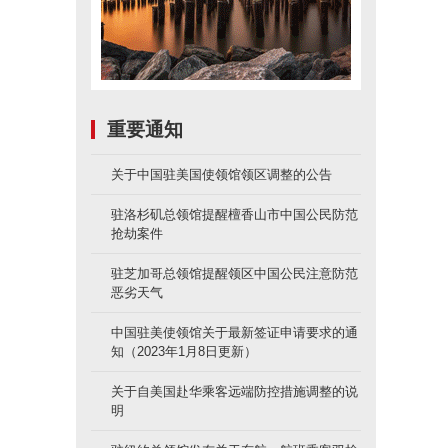
重要通知
关于中国驻美国使领馆领区调整的公告
驻洛杉矶总领馆提醒檀香山市中国公民防范
抢劫案件
驻芝加哥总领馆提醒领区中国公民注意防范
恶劣天气
中国驻美使领馆关于最新签证申请要求的通
知（2023年1月8日更新）
关于自美国赴华乘客远端防控措施调整的说
明