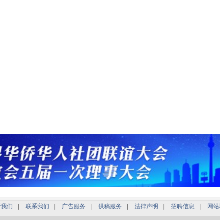
于我们
|
联系我们
|
广告服务
|
供稿服务
|
法律声明
|
招聘信息
|
网站